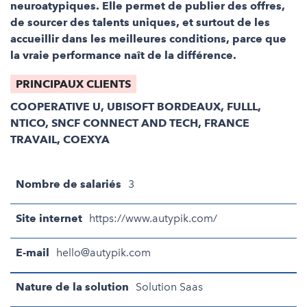
neuroatypiques. Elle permet de publier des offres,
de sourcer des talents uniques, et surtout de les
accueillir dans les meilleures conditions, parce que
la vraie performance naît de la différence.
PRINCIPAUX CLIENTS
COOPERATIVE U, UBISOFT BORDEAUX, FULLL,
NTICO, SNCF CONNECT AND TECH, FRANCE
TRAVAIL, COEXYA
Nombre de salariés
3
Site internet
https://www.autypik.com/
E-mail
hello@autypik.com
Nature de la solution
Solution Saas