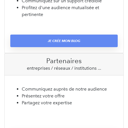
Communiquez sur un support crédible
Profitez d'une audience mutualisée et
pertinente
JE CRÉE MON BLOG
Partenaires
entreprises / réseaux / institutions ...
Communiquez auprès de notre audience
Présentez votre offre
Partagez votre expertise