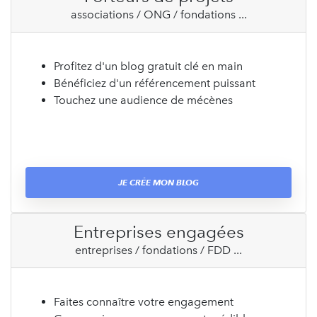
associations / ONG / fondations ...
Profitez d'un blog gratuit clé en main
Bénéficiez d'un référencement puissant
Touchez une audience de mécènes
JE CRÉE MON BLOG
Entreprises engagées
entreprises / fondations / FDD ...
Faites connaître votre engagement