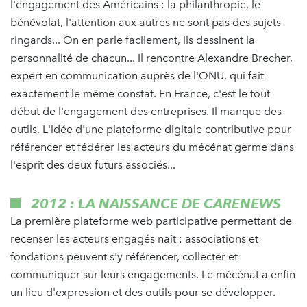
l'engagement des Américains : la philanthropie, le
bénévolat, l'attention aux autres ne sont pas des sujets
ringards... On en parle facilement, ils dessinent la
personnalité de chacun... Il rencontre Alexandre Brecher,
expert en communication auprès de l'ONU, qui fait
exactement le même constat. En France, c'est le tout
début de l'engagement des entreprises. Il manque des
outils. L'idée d'une plateforme digitale contributive pour
référencer et fédérer les acteurs du mécénat germe dans
l'esprit des deux futurs associés...
2012 : LA NAISSANCE DE CARENEWS
La première plateforme web participative permettant de
recenser les acteurs engagés naît : associations et
fondations peuvent s'y référencer, collecter et
communiquer sur leurs engagements. Le mécénat a enfin
un lieu d'expression et des outils pour se développer.