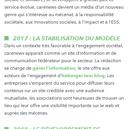
service évolue, carenews devient un média d'un nouveau
genre qui s'intéresse au mécénat, à la responsabilité
sociétale, aux innovations sociales, à l’impact et à l’ESS.
2017 : LA STABILISATION DU MODÈLE
Dans un contexte très favorable à l'engagement sociétal,
carenews apparaît comme un site d'information et de
communication fédérateur pour le secteur. La rédaction
se charge de
gérer l'information
, le site offre aux
acteurs de l'engagement d'
héberger leur blog
. Les
entreprises s'emparent du service pour diffuser leurs
contenus sur un site crédible avec une audience
mutualisée, les associations sont heureuses de trouver un
lieu qui leur offre une visibilité importante sur le web et
auprès des mécènes.