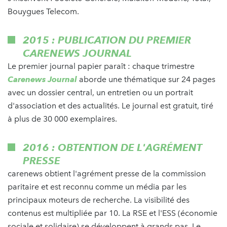
Bouygues Telecom.
2015 : PUBLICATION DU PREMIER
CARENEWS JOURNAL
Le premier journal papier paraît : chaque trimestre
Carenews Journal
aborde une thématique sur 24 pages
avec un dossier central, un entretien ou un portrait
d'association et des actualités. Le journal est gratuit, tiré
à plus de 30 000 exemplaires.
2016 : OBTENTION DE L'AGRÉMENT
PRESSE
carenews obtient l'agrément presse de la commission
paritaire et est reconnu comme un média par les
principaux moteurs de recherche. La visibilité des
contenus est multipliée par 10. La RSE et l'ESS (économie
sociale et solidaire) se développent à grands pas. Le