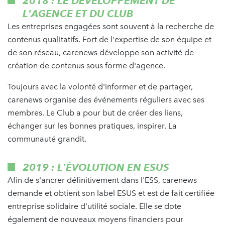
2018 : LE DÉVELOPPEMENT DE
L'AGENCE ET DU CLUB
Les entreprises engagées sont souvent à la recherche de
contenus qualitatifs. Fort de l'expertise de son équipe et
de son réseau, carenews développe son activité de
création de contenus sous forme d'agence.
Toujours avec la volonté d'informer et de partager,
carenews organise des événements réguliers avec ses
membres. Le Club a pour but de créer des liens,
échanger sur les bonnes pratiques, inspirer. La
communauté grandit.
2019 : L'ÉVOLUTION EN ESUS
Afin de s'ancrer définitivement dans l'ESS, carenews
demande et obtient son label ESUS et est de fait certifiée
entreprise solidaire d'utilité sociale. Elle se dote
également de nouveaux moyens financiers pour