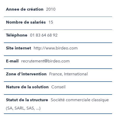
Annee de création
2010
Nombre de salariés
15
Téléphone
01 83 64 68 92
Site internet
http://www.birdeo.com
E-mail
recrutement@birdeo.com
Zone d'intervention
France, International
Nature de la solution
Conseil
Statut de la structure
Société commerciale classique
(SA, SARL, SAS, ...)