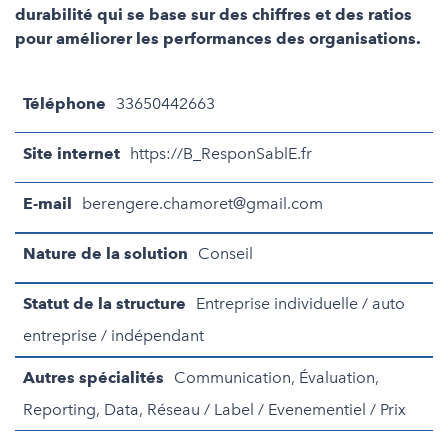
durabilité qui se base sur des chiffres et des ratios
pour améliorer les performances des organisations.
Téléphone
33650442663
Site internet
https://B_ResponSablE.fr
E-mail
berengere.chamoret@gmail.com
Nature de la solution
Conseil
Statut de la structure
Entreprise individuelle / auto
entreprise / indépendant
Autres spécialités
Communication, Évaluation,
Reporting, Data, Réseau / Label / Evenementiel / Prix