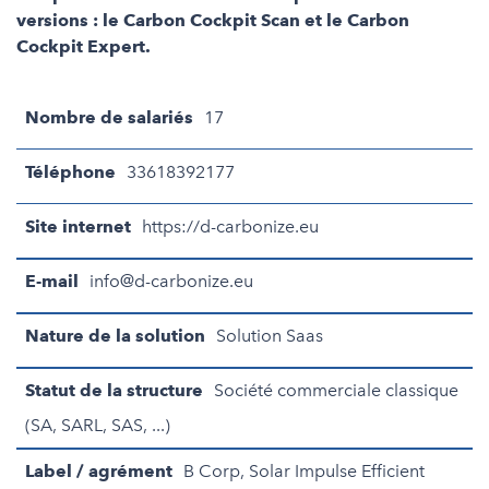
versions : le Carbon Cockpit Scan et le Carbon
Cockpit Expert.
Nombre de salariés
17
Téléphone
33618392177
Site internet
https://d-carbonize.eu
E-mail
info@d-carbonize.eu
Nature de la solution
Solution Saas
Statut de la structure
Société commerciale classique
(SA, SARL, SAS, ...)
Label / agrément
B Corp, Solar Impulse Efficient