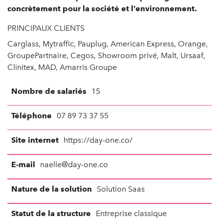
concrètement pour la société et l’environnement.
PRINCIPAUX CLIENTS
Carglass, Mytraffic, Pauplug, American Express, Orange,
GroupePartnaire, Cegos, Showroom privé, Malt, Ursaaf,
Clinitex, MAD, Amarris Groupe
Nombre de salariés
15
Téléphone
07 89 73 37 55
Site internet
https://day-one.co/
E-mail
naelle@day-one.co
Nature de la solution
Solution Saas
Statut de la structure
Entreprise classique