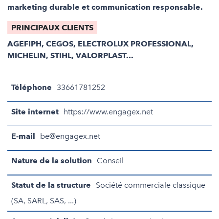
marketing durable et communication responsable.
PRINCIPAUX CLIENTS
AGEFIPH, CEGOS, ELECTROLUX PROFESSIONAL,
MICHELIN, STIHL, VALORPLAST...
Téléphone
33661781252
Site internet
https://www.engagex.net
E-mail
be@engagex.net
Nature de la solution
Conseil
Statut de la structure
Société commerciale classique
(SA, SARL, SAS, ...)