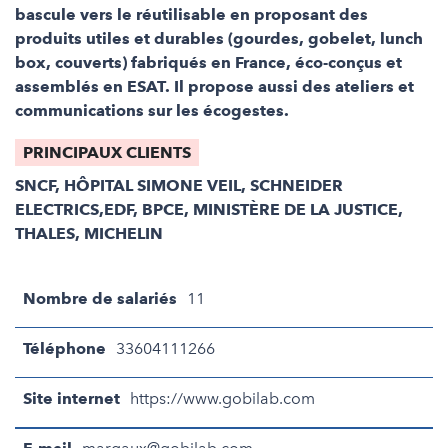
bascule vers le réutilisable en proposant des
produits utiles et durables (gourdes, gobelet, lunch
box, couverts) fabriqués en France, éco-conçus et
assemblés en ESAT. Il propose aussi des ateliers et
communications sur les écogestes.
PRINCIPAUX CLIENTS
SNCF, HÔPITAL SIMONE VEIL, SCHNEIDER
ELECTRICS,EDF, BPCE, MINISTÈRE DE LA JUSTICE,
THALES, MICHELIN
Nombre de salariés
11
Téléphone
33604111266
Site internet
https://www.gobilab.com