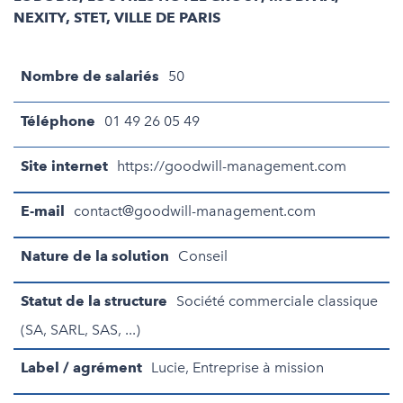
NEXITY, STET, VILLE DE PARIS
Nombre de salariés
50
Téléphone
01 49 26 05 49
Site internet
https://goodwill-management.com
E-mail
contact@goodwill-management.com
Nature de la solution
Conseil
Statut de la structure
Société commerciale classique
(SA, SARL, SAS, ...)
Label / agrément
Lucie, Entreprise à mission