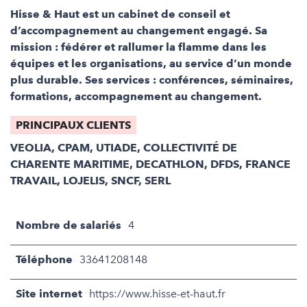
Hisse & Haut est un cabinet de conseil et
d’accompagnement au changement engagé. Sa
mission : fédérer et rallumer la flamme dans les
équipes et les organisations, au service d’un monde
plus durable. Ses services : conférences, séminaires,
formations, accompagnement au changement.
PRINCIPAUX CLIENTS
VEOLIA, CPAM, UTIADE, COLLECTIVITÉ DE
CHARENTE MARITIME, DECATHLON, DFDS, FRANCE
TRAVAIL, LOJELIS, SNCF, SERL
Nombre de salariés
4
Téléphone
33641208148
Site internet
https://www.hisse-et-haut.fr