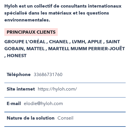
Hyloh est un collectif de consultants internationaux
spécialisé dans les matériaux et les questions
environnementales.
PRINCIPAUX CLIENTS
GROUPE L'ORÉAL , CHANEL , LVMH, APPLE , SAINT
GOBAIN, MATTEL , MARTELL MUMM PERRIER-JOUËT
, HONEST
Téléphone
33686731760
Site internet
https://hyloh.com/
E-mail
elodie@hyloh.com
Nature de la solution
Conseil