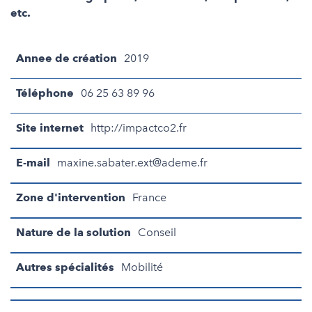
etc.
Annee de création
2019
Téléphone
06 25 63 89 96
Site internet
http://impactco2.fr
E-mail
maxine.sabater.ext@ademe.fr
Zone d'intervention
France
Nature de la solution
Conseil
Autres spécialités
Mobilité