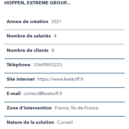
HOPPEN, EXTREME GROUP...
Annee de création
2021
Nombre de salariés
4
Nombre de clients
8
Téléphone
33649853223
Site internet
https://www.keekoff.fr
E-mail
contact@keekoff.fr
Zone d'intervention
France, Île-de-France
Nature de la solution
Conseil