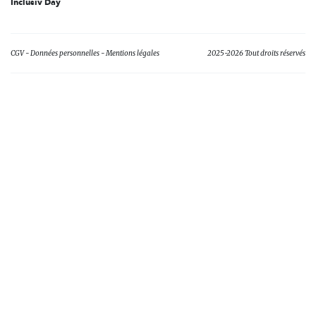
Inclusiv Day
CGV
Données personnelles
Mentions légales
2025-2026 Tout droits réservés