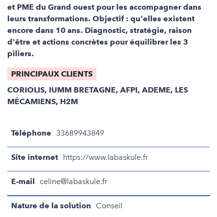
et PME du Grand ouest pour les accompagner dans
leurs transformations. Objectif : qu'elles existent
encore dans 10 ans. Diagnostic, stratégie, raison
d'être et actions concrètes pour équilibrer les 3
piliers.
PRINCIPAUX CLIENTS
CORIOLIS, IUMM BRETAGNE, AFPI, ADEME, LES
MÉCAMIENS, H2M
Téléphone
33689943849
Site internet
https://www.labaskule.fr
E-mail
celine@labaskule.fr
Nature de la solution
Conseil