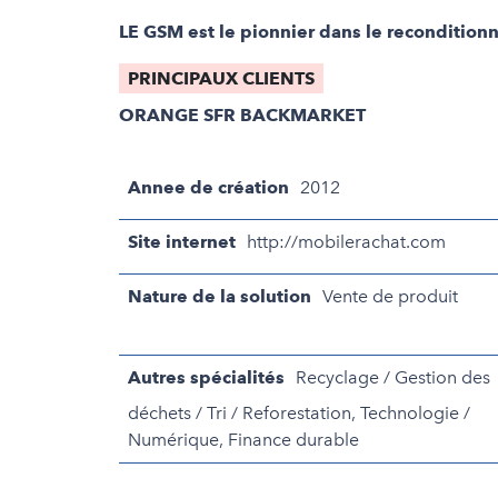
LE GSM est le pionnier dans le recondition
PRINCIPAUX CLIENTS
ORANGE SFR BACKMARKET
Annee de création
2012
Site internet
http://mobilerachat.com
Nature de la solution
Vente de produit
Autres spécialités
Recyclage / Gestion des
déchets / Tri / Reforestation, Technologie /
Numérique, Finance durable