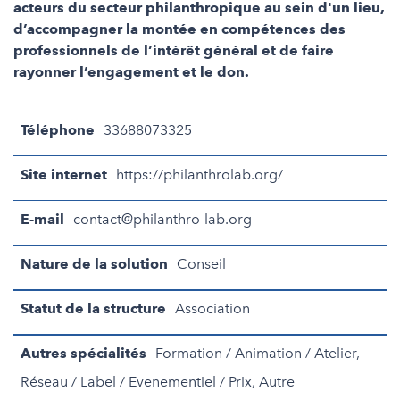
acteurs du secteur philanthropique au sein d'un lieu,
d’accompagner la montée en compétences des
professionnels de l’intérêt général et de faire
rayonner l’engagement et le don.
Téléphone
33688073325
Site internet
https://philanthrolab.org/
E-mail
contact@philanthro-lab.org
Nature de la solution
Conseil
Statut de la structure
Association
Autres spécialités
Formation / Animation / Atelier,
Réseau / Label / Evenementiel / Prix, Autre