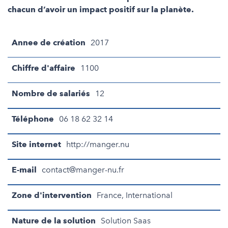
chacun d’avoir un impact positif sur la planète.
Annee de création
2017
Chiffre d'affaire
1100
Nombre de salariés
12
Téléphone
06 18 62 32 14
Site internet
http://manger.nu
E-mail
contact@manger-nu.fr
Zone d'intervention
France, International
Nature de la solution
Solution Saas