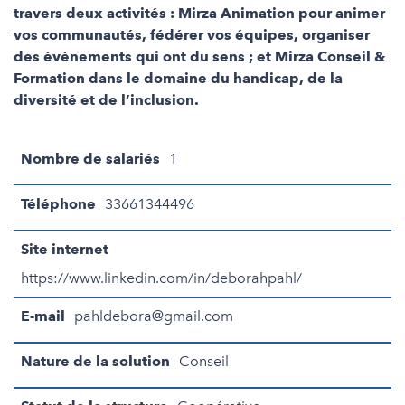
travers deux activités : Mirza Animation pour animer
vos communautés, fédérer vos équipes, organiser
des événements qui ont du sens ; et Mirza Conseil &
Formation dans le domaine du handicap, de la
diversité et de l’inclusion.
Nombre de salariés
1
Téléphone
33661344496
Site internet
https://www.linkedin.com/in/deborahpahl/
E-mail
pahldebora@gmail.com
Nature de la solution
Conseil