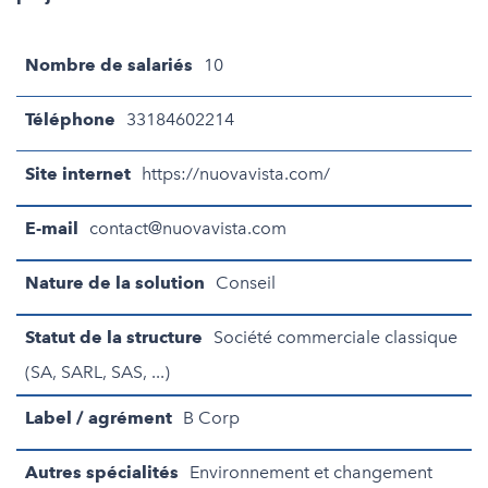
Nombre de salariés
10
Téléphone
33184602214
Site internet
https://nuovavista.com/
E-mail
contact@nuovavista.com
Nature de la solution
Conseil
Statut de la structure
Société commerciale classique
(SA, SARL, SAS, ...)
Label / agrément
B Corp
Autres spécialités
Environnement et changement