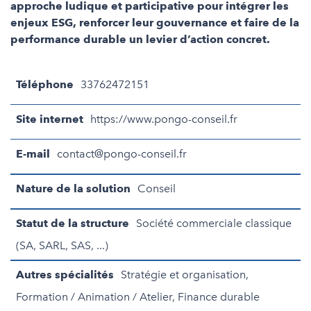
approche ludique et participative pour intégrer les
enjeux ESG, renforcer leur gouvernance et faire de la
performance durable un levier d’action concret.
Téléphone
33762472151
Site internet
https://www.pongo-conseil.fr
E-mail
contact@pongo-conseil.fr
Nature de la solution
Conseil
Statut de la structure
Société commerciale classique
(SA, SARL, SAS, ...)
Autres spécialités
Stratégie et organisation,
Formation / Animation / Atelier, Finance durable