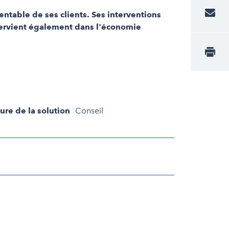
entable de ses clients. Ses interventions
intervient également dans l'économie
ure de la solution
Conseil