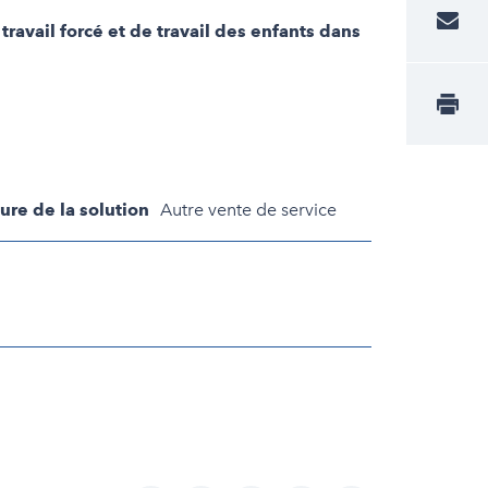
avail forcé et de travail des enfants dans
ure de la solution
Autre vente de service