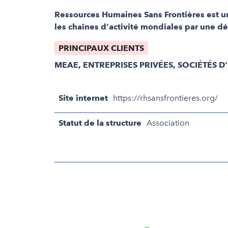
Ressources Humaines Sans Frontières est une
les chaînes d'activité mondiales par une d
PRINCIPAUX CLIENTS
MEAE, ENTREPRISES PRIVÉES, SOCIÉTÉS D
Site internet
https://rhsansfrontieres.org/
Statut de la structure
Association