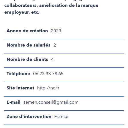
collaborateurs, amélioration de la marque
employeur, etc.
Annee de création
2023
Nombre de salariés
2
Nombre de clients
4
Téléphone
06 22 33 78 65
Site internet
http://nc.fr
E-mail
semen.conseil@gmail.com
Zone d'intervention
France