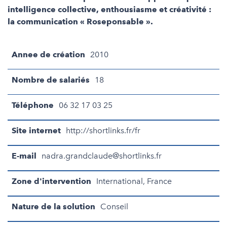
intelligence collective, enthousiasme et créativité :
la communication « Roseponsable ».
Annee de création
2010
Nombre de salariés
18
Téléphone
06 32 17 03 25
Site internet
http://shortlinks.fr/fr
E-mail
nadra.grandclaude@shortlinks.fr
Zone d'intervention
International, France
Nature de la solution
Conseil