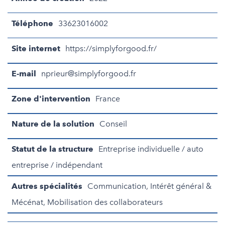
Téléphone
33623016002
Site internet
https://simplyforgood.fr/
E-mail
nprieur@simplyforgood.fr
Zone d'intervention
France
Nature de la solution
Conseil
Statut de la structure
Entreprise individuelle / auto
entreprise / indépendant
Autres spécialités
Communication, Intérêt général &
Mécénat, Mobilisation des collaborateurs