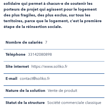
solidaire qui permet à chacun·e de soutenir les
porteurs de projet qui agissent pour le logement
des plus fragiles, des plus exclus, sur tous les
territoires, parce que le logement, c'est la première
étape de la réinsertion sociale.
Nombre de salariés
7
Téléphone
33142080898
Site internet
https://www.soliko.fr
E-mail
contact@soliko.fr
Nature de la solution
Vente de produit
Statut de la structure
Société commerciale classique