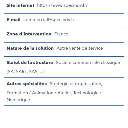
Site internet
https://www.specinov.fr/
E-mail
commercial@specinov.fr
Zone d'intervention
France
Nature de la solution
Autre vente de service
Statut de la structure
Société commerciale classique
(SA, SARL, SAS, ...)
Autres spécialités
Stratégie et organisation,
Formation / Animation / Atelier, Technologie /
Numérique