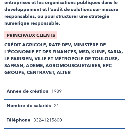
entreprises et les organisations publiques dans le
développement et l'audit de solutions sur-mesure
responsables, ou pour structurer une stratégie
numérique responsable.
PRINCIPAUX CLIENTS
CRÉDIT AGRICOLE, RATP DEV, MINISTÈRE DE
L'ÉCONOMIE ET DES FINANCES, MSD, KLINE, SARIA,
LE PARISIEN, VILLE ET MÉTROPOLE DE TOULOUSE,
SAFRAN, ADEME, AGROMOUSQUETAIRES, EPC
GROUPE, CENTRAVET, ALTER
Annee de création
1989
Nombre de salariés
21
Téléphone
33241215600