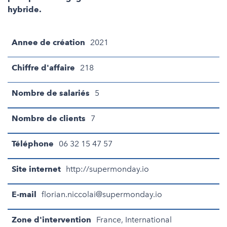
hybride.
Annee de création
2021
Chiffre d'affaire
218
Nombre de salariés
5
Nombre de clients
7
Téléphone
06 32 15 47 57
Site internet
http://supermonday.io
E-mail
florian.niccolai@supermonday.io
Zone d'intervention
France, International