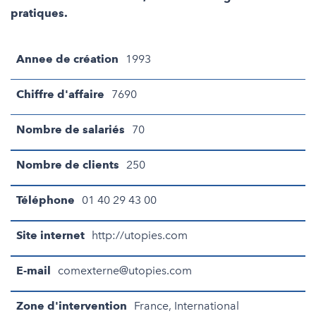
pratiques.
Annee de création
1993
Chiffre d'affaire
7690
Nombre de salariés
70
Nombre de clients
250
Téléphone
01 40 29 43 00
Site internet
http://utopies.com
E-mail
comexterne@utopies.com
Zone d'intervention
France, International