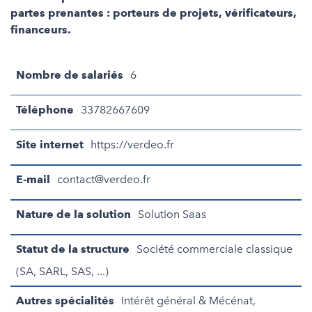
partes prenantes : porteurs de projets, vérificateurs,
financeurs.
Nombre de salariés
6
Téléphone
33782667609
Site internet
https://verdeo.fr
E-mail
contact@verdeo.fr
Nature de la solution
Solution Saas
Statut de la structure
Société commerciale classique
(SA, SARL, SAS, ...)
Autres spécialités
Intérêt général & Mécénat,