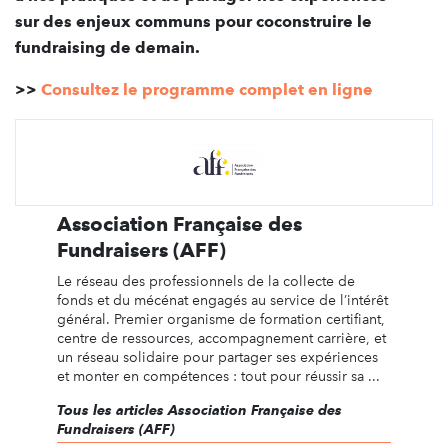
sur
des enjeux communs pour coconstruire le
fundraising de demain.
>>
Consultez le programme complet en ligne
Association Française des
Fundraisers (AFF)
Le réseau des professionnels de la collecte de
fonds et du mécénat engagés au service de l’intérêt
général. Premier organisme de formation certifiant,
centre de ressources, accompagnement carrière, et
un réseau solidaire pour partager ses expériences
et monter en compétences : tout pour réussir sa ...
Tous les articles Association Française des
Fundraisers (AFF)