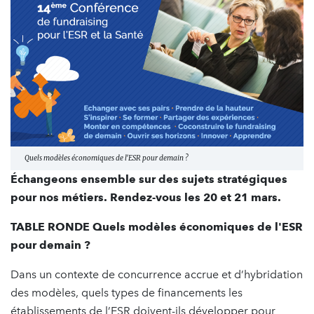
Quels modèles économiques de l'ESR pour demain ?
Échangeons ensemble sur des sujets stratégiques
pour nos métiers. Rendez-vous les 20 et 21 mars.
TABLE RONDE Quels modèles économiques de l'ESR
pour demain ?
Dans un contexte de concurrence accrue et d’hybridation
des modèles, quels types de financements les
établissements de l’ESR doivent-ils développer pour