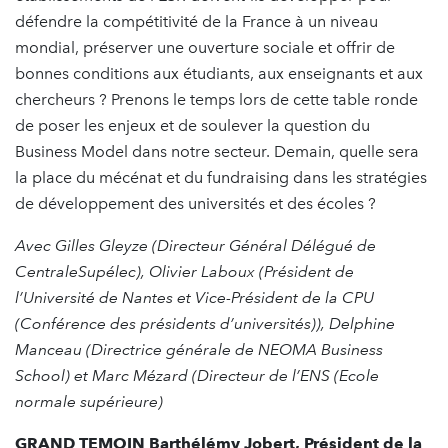
défendre la compétitivité de la France à un niveau
mondial, préserver une ouverture sociale et offrir de
bonnes conditions aux étudiants, aux enseignants et aux
chercheurs ? Prenons le temps lors de cette table ronde
de poser les enjeux et de soulever la question du
Business Model dans notre secteur. Demain, quelle sera
la place du mécénat et du fundraising dans les stratégies
de développement des universités et des écoles ?
Avec Gilles Gleyze (Directeur Général Délégué de
CentraleSupélec), Olivier Laboux (Président de
l’Université de Nantes et Vice-Président de la CPU
(Conférence des présidents d’universités)), Delphine
Manceau (Directrice générale de NEOMA Business
School) et Marc Mézard (Directeur de l’ENS (Ecole
normale supérieure)
GRAND TEMOIN Barthélémy Jobert,
Président de la