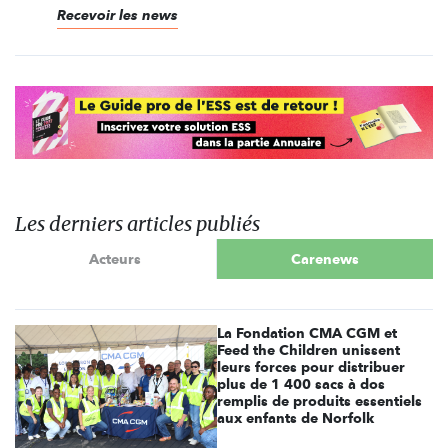
Recevoir les news
Les derniers articles publiés
Acteurs
Carenews
La Fondation CMA CGM et
Feed the Children unissent
leurs forces pour distribuer
plus de 1 400 sacs à dos
remplis de produits essentiels
aux enfants de Norfolk