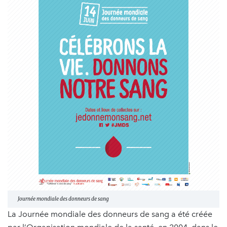
Journée mondiale des donneurs de sang
La Journée mondiale des donneurs de sang a été créée