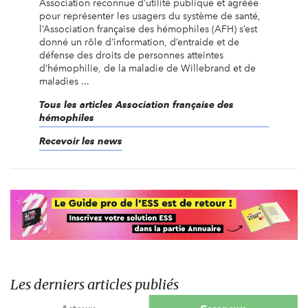
Association reconnue d’utilité publique et agréée
pour représenter les usagers du système de santé,
l’Association française des hémophiles (AFH) s’est
donné un rôle d’information, d’entraide et de
défense des droits de personnes atteintes
d’hémophilie, de la maladie de Willebrand et de
maladies ...
Tous les articles Association française des
hémophiles
Recevoir les news
Les derniers articles publiés