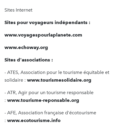
Sites Internet
Sites pour voyageurs indépendants :
www.voyagespourlaplanete.com
www.echoway.org
Sites d'associations :
- ATES, Association pour le tourisme équitable et
solidaire :
www.tourismesolidaire.org
- ATR, Agir pour un tourisme responsable
:
www.tourisme-reponsable.org
- AFE, Association française d'écotourisme
:
www.ecotourisme.info