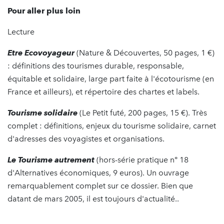
Pour aller plus loin
Lecture
Etre Ecovoyageur
(Nature & Découvertes, 50 pages, 1 €)
: définitions des tourismes durable, responsable,
équitable et solidaire, large part faite à l'écotourisme (en
France et ailleurs), et répertoire des chartes et labels.
Tourisme solidaire
(Le Petit futé, 200 pages, 15 €). Très
complet : définitions, enjeux du tourisme solidaire, carnet
d'adresses des voyagistes et organisations.
Le Tourisme autrement
(hors-série pratique n° 18
d'Alternatives économiques, 9 euros). Un ouvrage
remarquablement complet sur ce dossier. Bien que
datant de mars 2005, il est toujours d'actualité..