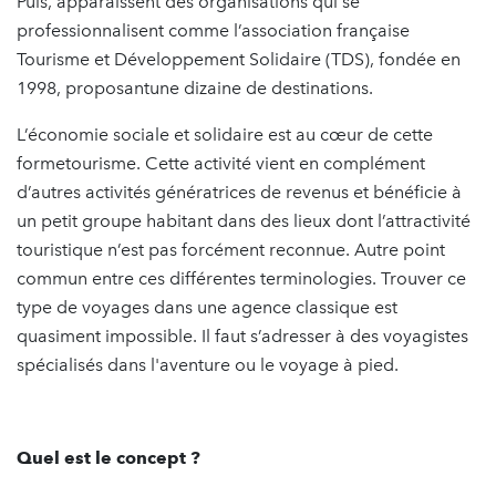
Puis, apparaissent des organisations qui se
professionnalisent comme l’association française
Tourisme et Développement Solidaire (TDS), fondée en
1998, proposantune dizaine de destinations.
L’économie sociale et solidaire est au cœur de cette
formetourisme. Cette activité vient en complément
d’autres activités génératrices de revenus et bénéficie à
un petit groupe habitant dans des lieux dont l’attractivité
touristique n’est pas forcément reconnue. Autre point
commun entre ces différentes terminologies. Trouver ce
type de voyages dans une agence classique est
quasiment impossible. Il faut s’adresser à des voyagistes
spécialisés dans l'aventure ou le voyage à pied.
Quel est le concept ?