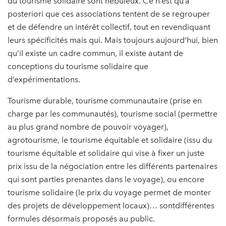
du tourisme solidaire sont nébuleux. Ce n’est qu’a
posteriori que ces associations tentent de se regrouper
et de défendre un intérêt collectif, tout en revendiquant
leurs spécificités mais qui. Mais toujours aujourd’hui, bien
qu’il existe un cadre commun, il existe autant de
conceptions du tourisme solidaire que
d’expérimentations.
Tourisme durable, tourisme communautaire (prise en
charge par les communautés), tourisme social (permettre
au plus grand nombre de pouvoir voyager),
agrotourisme, le tourisme équitable et solidaire (issu du
tourisme équitable et solidaire qui vise à fixer un juste
prix issu de la négociation entre les différents partenaires
qui sont parties prenantes dans le voyage), ou encore
tourisme solidaire (le prix du voyage permet de monter
des projets de développement locaux)… sontdifférentes
formules désormais proposés au public.