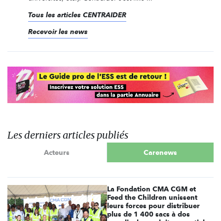
Tous les articles CENTRAIDER
Recevoir les news
Les derniers articles publiés
Acteurs
Carenews
La Fondation CMA CGM et
Feed the Children unissent
leurs forces pour distribuer
plus de 1 400 sacs à dos