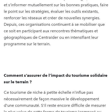
et s’informer mutuellement sur les bonnes pratiques, faire
le point sur les stratégies, évaluer les outils existants,
renforcer les réseaux et créer de nouvelles synergies.
Depuis, ces organisations continuent à se mobiliser que
ce soit en participant aux rencontres thématiques et
géographiques de Centraider ou en intensifiant leur
programme sur le terrain.
Comment s’assurer de l’impact du tourisme solidaire
sur le terrain ?
Ce tourisme de niche à petite échelle n’influe pas
nécessairement de façon massive le développement
d’une communauté. S’il reste encore difficile de mesurer
la plus-value de cette forme de tourisme (comparé au