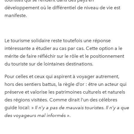
développement où le différentiel de niveau de vie est
manifeste.
Le tourisme solidaire reste toutefois une réponse
intéressante a étudier au cas par cas. Cette option a le
mérite de faire réfléchir sur le rôle et le positionnement
du touriste sur de lointaines destinations.
Pour celles et ceux qui aspirent à voyager autrement,
hors des sentiers battus, la règle d’or : être un acteur qui
préserve et valorise les patrimoines culturels et natu­rels
des régions visitées. Comme dirait l’un des célèbres
guide local: »
Il n’y a pas de mauvais tou­ristes. Il n’y a que
des voyageurs mal informés »
.