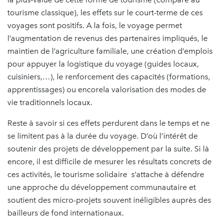
tourisme classique), les effets sur le court-terme de ces
voyages sont positifs. A la fois, le voyage permet
l’augmentation de revenus des partenaires impliqués, le
maintien de l’agriculture familiale, une création d’emplois
pour appuyer la logistique du voyage (guides locaux,
cuisiniers,…), le renforcement des capacités (formations,
apprentissages) ou encorela valorisation des modes de
vie traditionnels locaux.
Reste à savoir si ces effets perdurent dans le temps et ne
se limitent pas à la durée du voyage. D’où l’intérêt de
soutenir des projets de développement par la suite. Si là
encore, il est difficile de mesurer les résultats concrets de
ces activités, le tourisme solidaire s’attache à défendre
une approche du développement communautaire et
soutient des micro-projets souvent inéligibles auprès des
bailleurs de fond internationaux.