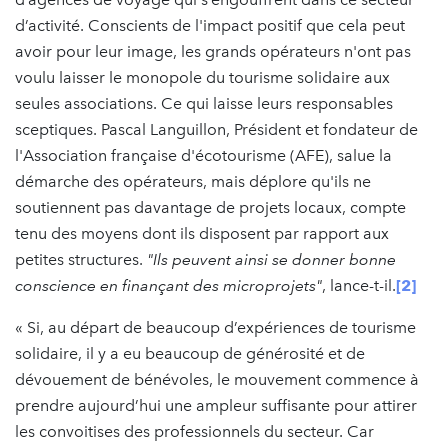
d’activité. Conscients de l'impact positif que cela peut
avoir pour leur image, les grands opérateurs n'ont pas
voulu laisser le monopole du tourisme solidaire aux
seules associations. Ce qui laisse leurs responsables
sceptiques. Pascal Languillon, Président et fondateur de
l'Association française d'écotourisme (AFE), salue la
démarche des opérateurs, mais déplore qu'ils ne
soutiennent pas davantage de projets locaux, compte
tenu des moyens dont ils disposent par rapport aux
petites structures.
"Ils peuvent ainsi se donner bonne
conscience en finançant des microprojets"
, lance-t-il.
[2]
« Si, au départ de beaucoup d’expériences de tourisme
solidaire, il y a eu beaucoup de générosité et de
dévouement de bénévoles, le mouvement commence à
prendre aujourd’hui une ampleur suffisante pour attirer
les convoitises des professionnels du secteur. Car