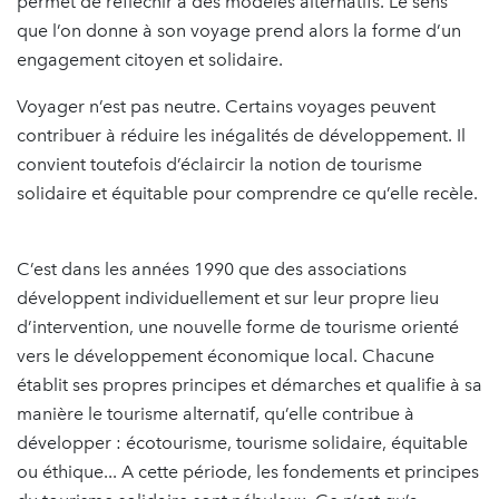
permet de réfléchir à des modèles alternatifs. Le sens
que l’on donne à son voyage prend alors la forme d’un
engagement citoyen et solidaire.
Voyager n’est pas neutre. Certains voyages peuvent
contribuer à réduire les inégalités de développement. Il
convient toutefois d’éclaircir la notion de tourisme
solidaire et équitable pour comprendre ce qu’elle recèle.
C’est dans les années 1990 que des associations
développent individuellement et sur leur propre lieu
d’intervention, une nouvelle forme de tourisme orienté
vers le développement économique local. Chacune
établit ses propres principes et démarches et qualifie à sa
manière le tourisme alternatif, qu’elle contribue à
développer : écotourisme, tourisme solidaire, équitable
ou éthique... A cette période, les fondements et principes