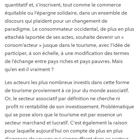
quantitatif et, s’inscrivent, tout comme le commerce
équitable ou l’épargne solidaire, dans un ensemble de
discours qui plaident pour un changement de
paradigme. Le consommateur occidental, de plus en plus
attachéà laportée de ses actes, souhaite devenir un «
consom’acteur » jusque dans le tourisme, avec l’idée de
participer, à son échelle, à une modification des termes
de l’échange entre pays riches et pays pauvres. Mais
qu’en est-il vraiment ?
Les acteurs les plus nombreux investis dans cette forme
de tourisme proviennent à ce jour du monde associatif.
Or, le secteur associatif par définition ne cherche ni
profit ni rentabilité de son investissement. Problématique
qui se pose alors que le tourisme est par essence un
secteur marchand et lucratif. C’est également la raison
pour laquelle aujourd’hui on compte de plus en plus
d’agences de voyage qui s’engouffrent dans ce secteur