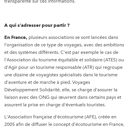
transparente sur ces informations.
A qui s’adresser pour partir ?
En France,
plusieurs associations se sont lancées dans
l'organisation de ce type de voyages, avec des ambitions
et des systèmes différents. C'est par exemple le cas de
l'Association du tourisme équitable et solidaire (ATES) ou
d'Agir pour un tourisme responsable (ATR) qui regroupe
une dizaine de voyagistes spécialisés dans le tourisme
d'aventure et de marche à pied. Voyages
Développement Solidarité, elle, se charge d'assurer la
liaison avec des ONG qui œuvrent dans certains pays et
assurent la prise en charge d'éventuels touristes.
L'Association française d'écotourisme (AFE), créée en
2005 afin de diffuser le concept d'écotourisme en France,