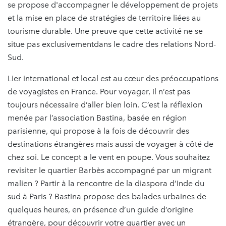
se propose d'accompagner le développement de projets
et la mise en place de stratégies de territoire liées au
tourisme durable. Une preuve que cette activité ne se
situe pas exclusivementdans le cadre des relations Nord-
Sud.
Lier international et local est au cœur des préoccupations
de voyagistes en France. Pour voyager, il n’est pas
toujours nécessaire d’aller bien loin. C’est la réflexion
menée par l’association Bastina, basée en région
parisienne, qui propose à la fois de découvrir des
destinations étrangères mais aussi de voyager à côté de
chez soi. Le concept a le vent en poupe. Vous souhaitez
revisiter le quartier Barbès accompagné par un migrant
malien ? Partir à la rencontre de la diaspora d’Inde du
sud à Paris ? Bastina propose des balades urbaines de
quelques heures, en présence d’un guide d’origine
étrangère, pour découvrir votre quartier avec un