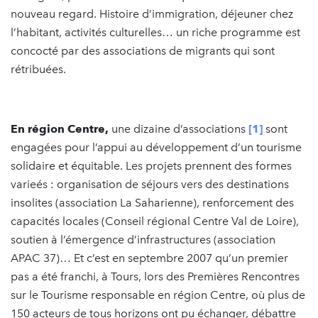
nouveau regard. Histoire d’immigration, déjeuner chez
l’habitant, activités culturelles… un riche programme est
concocté par des associations de migrants qui sont
rétribuées.
En région Centre,
une dizaine d’associations
[1]
sont
engagées pour l’appui au développement d’un tourisme
solidaire et équitable. Les projets prennent des formes
varieés : organisation de séjours vers des destinations
insolites (association La Saharienne), renforcement des
capacités locales (Conseil régional Centre Val de Loire),
soutien à l’émergence d’infrastructures (association
APAC 37)… Et c’est en septembre 2007 qu’un premier
pas a été franchi, à Tours, lors des Premières Rencontres
sur le Tourisme responsable en région Centre, où plus de
150 acteurs de tous horizons ont pu échanger, débattre