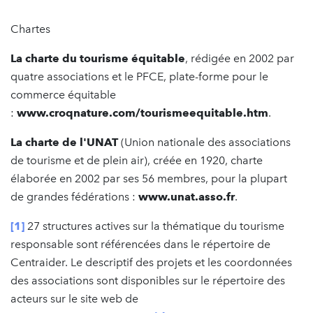
Chartes
La charte du tourisme équitable
, rédigée en 2002 par
quatre associations et le PFCE, plate-forme pour le
commerce équitable
:
www.croqnature.com/tourismeequitable.htm
.
La charte de l'UNAT
(Union nationale des associations
de tourisme et de plein air), créée en 1920, charte
élaborée en 2002 par ses 56 membres, pour la plupart
de grandes fédérations :
www.unat.asso.fr
.
[1]
27 structures actives sur la thématique du tourisme
responsable sont référencées dans le répertoire de
Centraider. Le descriptif des projets et les coordonnées
des associations sont disponibles sur le répertoire des
acteurs sur le site web de