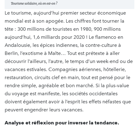
Tourisme solidaire, où en est-on ?
Le tourisme, aujourd’hui premier secteur économique
mondial est à son apogée. Les chiffres font tourner la
tête : 300 millions de touristes en 1980, 900 millions
aujourd’hui, 1,6 milliards pour 2020 ! Le flamenco en
Andalousie, les épices indiennes, la contre-culture à
Berlin, l’exotisme à Malte… Tout est prétexte à aller
découvrir l’ailleurs, l’autre, le temps d’un week-end ou de
vacances estivales. Compagnies aériennes, hôtellerie,
restauration, circuits clef en main, tout est pensé pour le
rendre simple, agréable et bon marché. Si la plus-value
du voyage est manifeste, les sociétés occidentales
doivent également avoir à l’esprit les effets néfastes que
peuvent engendrer leurs vacances.
Analyse et réflexion pour inverser la tendance.