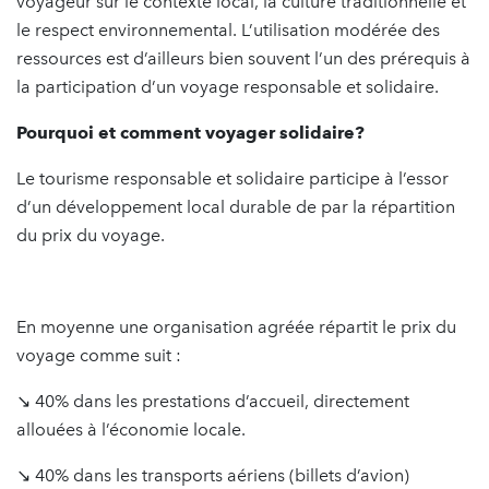
voyageur sur le contexte local, la culture traditionnelle et
le respect environnemental. L’utilisation modérée des
ressources est d’ailleurs bien souvent l’un des prérequis à
la participation d’un voyage responsable et solidaire.
Pourquoi et comment voyager solidaire?
Le tourisme responsable et solidaire participe à l’essor
d’un développement local durable de par la répartition
du prix du voyage.
En moyenne une organisation agréée répartit le prix du
voyage comme suit :
↘ 40% dans les prestations d’accueil, directement
allouées à l’économie locale.
↘ 40% dans les transports aériens (billets d’avion)