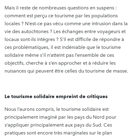
Mais il reste de nombreuses questions en suspens :
comment est perçu ce tourisme par les populations
locales ? N’est-ce pas vécu comme une intrusion dans la
vie des autochtones ? Les échanges entre voyageurs et
locaux sont-ils intègres ? S’il est difficile de répondre à
ces problématiques, il est indéniable que le tourisme
solidaire même s’il n’atteint pas l’ensemble de ces
objectifs, cherche à s’en approcher et à réduire les
nuisances qui peuvent être celles du tourisme de masse.
Le tourisme solidaire empreint de critiques
Nous l’aurons compris, le tourisme solidaire est
principalement imaginé par les pays du Nord pour
s’appliquer principalement aux pays du Sud. Ces
pratiques sont encore très marginales sur le plan