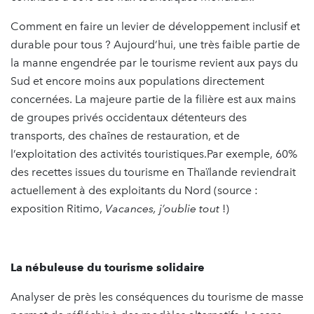
Comment en faire un levier de développement inclusif et
durable pour tous ? Aujourd’hui, une très faible partie de
la manne engendrée par le tourisme revient aux pays du
Sud et encore moins aux populations directement
concernées. La majeure partie de la filière est aux mains
de groupes privés occidentaux détenteurs des
transports, des chaînes de restauration, et de
l’exploitation des activités touristiques.Par exemple, 60%
des recettes issues du tourisme en Thaïlande reviendrait
actuellement à des exploitants du Nord (source :
exposition Ritimo,
Vacances, j’oublie tout
!)
La nébuleuse du tourisme solidaire
Analyser de près les conséquences du tourisme de masse