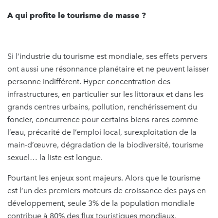
A qui profite le tourisme de masse ?
Si l’industrie du tourisme est mondiale, ses effets pervers
ont aussi une résonnance planétaire et ne peuvent laisser
personne indifférent. Hyper concentration des
infrastructures, en particulier sur les littoraux et dans les
grands centres urbains, pollution, renchérissement du
foncier, concurrence pour certains biens rares comme
l’eau, précarité de l’emploi local, surexploitation de la
main-d’œuvre, dégradation de la biodiversité, tourisme
sexuel… la liste est longue.
Pourtant les enjeux sont majeurs. Alors que le tourisme
est l’un des premiers moteurs de croissance des pays en
développement, seule 3% de la population mondiale
contribue à 80% des flux touristiques mondiaux.