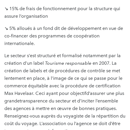
↘ 15% de frais de fonctionnement pour la structure qui
assure l’organisation
↘ 5% alloués à un fond dit de développement en vue de
co-financer des programmes de coopération
internationale.
Le secteur s’est structuré et formalisé notamment par la
création d’un label
Tourisme responsable
en 2007. La
création de labels et de procédures de contrôle se met
lentement en place, à l’image de ce qui se passe pour le
commerce équitable avec la procédure de certification
Max Havelaar. Ceci ayant pour objectifd’assurer une plus
grandetransparence du secteur et d’inciter l’ensemble
des agences à mettre en œuvre de bonnes pratiques.
Renseignez-vous auprès du voyagiste de la répartition du
coût du voyage. L’association ou l’agence se doit d’être