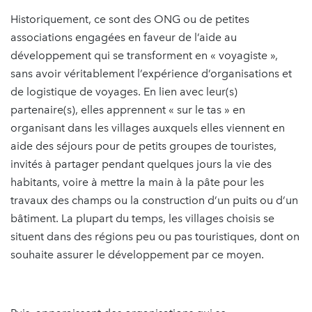
Historiquement, ce sont des ONG ou de petites
associations engagées en faveur de l’aide au
développement qui se transforment en « voyagiste »,
sans avoir véritablement l’expérience d’organisations et
de logistique de voyages. En lien avec leur(s)
partenaire(s), elles apprennent « sur le tas » en
organisant dans les villages auxquels elles viennent en
aide des séjours pour de petits groupes de touristes,
invités à partager pendant quelques jours la vie des
habitants, voire à mettre la main à la pâte pour les
travaux des champs ou la construction d’un puits ou d’un
bâtiment. La plupart du temps, les villages choisis se
situent dans des régions peu ou pas touristiques, dont on
souhaite assurer le développement par ce moyen.