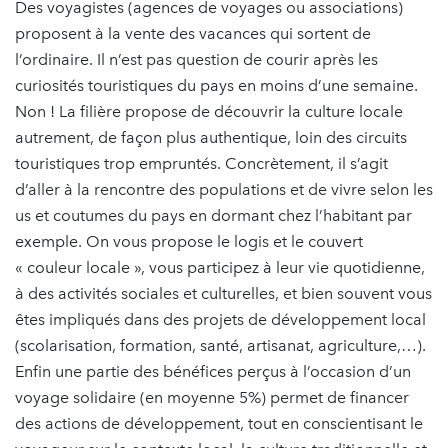
Des voyagistes (agences de voyages ou associations)
proposent à la vente des vacances qui sortent de
l’ordinaire. Il n’est pas question de courir après les
curiosités touristiques du pays en moins d’une semaine.
Non ! La filière propose de découvrir la culture locale
autrement, de façon plus authentique, loin des circuits
touristiques trop empruntés. Concrètement, il s’agit
d’aller à la rencontre des populations et de vivre selon les
us et coutumes du pays en dormant chez l’habitant par
exemple. On vous propose le logis et le couvert
« couleur locale », vous participez à leur vie quotidienne,
à des activités sociales et culturelles, et bien souvent vous
êtes impliqués dans des projets de développement local
(scolarisation, formation, santé, artisanat, agriculture,…).
Enfin une partie des bénéfices perçus à l’occasion d’un
voyage solidaire (en moyenne 5%) permet de financer
des actions de développement, tout en conscientisant le