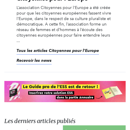
L’association Citoyennes pour l’Europe a été créée
pour que les citoyennes européennes fassent vivre
l’Europe, dans le respect de sa culture pluraliste et
démocratique. A cette fin, l’association forme un
réseau de femmes et d’hommes à l’écoute des
citoyennes européennes pour faire entendre leurs
...
Tous les articles Citoyennes pour l'Europe
Recevoir les news
Les derniers articles publiés