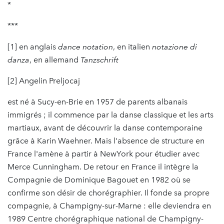
*
***
[1] en anglais
dance notation
, en italien
notazione di
danza
, en allemand
Tanzschrift
[2] Angelin Preljocaj
est né à Sucy-en-Brie en 1957 de parents albanais
immigrés ; il commence par la danse classique et les arts
martiaux, avant de découvrir la danse contemporaine
grâce à Karin Waehner. Mais l'absence de structure en
France l'amène à partir à NewYork pour étudier avec
Merce Cunningham. De retour en France il intègre la
Compagnie de Dominique Bagouet en 1982 où se
confirme son désir de chorégraphier. Il fonde sa propre
compagnie, à Champigny-sur-Marne : elle deviendra en
1989 Centre chorégraphique national de Champigny-