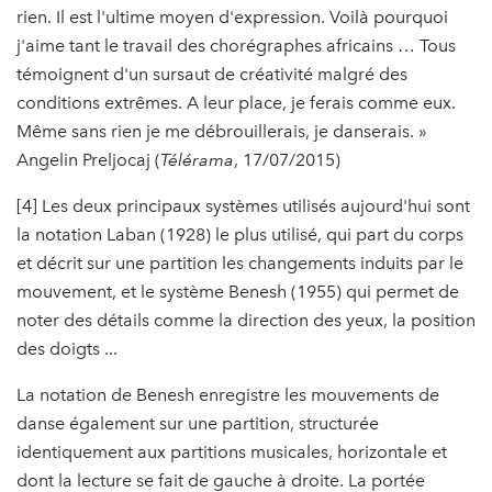
rien. Il est l'ultime moyen d'expression. Voilà pourquoi
j'aime tant le travail des chorégraphes africains … Tous
témoignent d'un sursaut de créativité malgré des
conditions extrêmes. A leur place, je ferais comme eux.
Même sans rien je me débrouillerais, je danserais. »
Angelin Preljocaj (
Télérama
, 17/07/2015)
[4] Les deux principaux systèmes utilisés aujourd'hui sont
la notation Laban (1928) le plus utilisé, qui part du corps
et décrit sur une partition les changements induits par le
mouvement, et le système Benesh (1955) qui permet de
noter des détails comme la direction des yeux, la position
des doigts ...
La notation de Benesh enregistre les mouvements de
danse également sur une partition, structurée
identiquement aux partitions musicales, horizontale et
dont la lecture se fait de gauche à droite. La portée