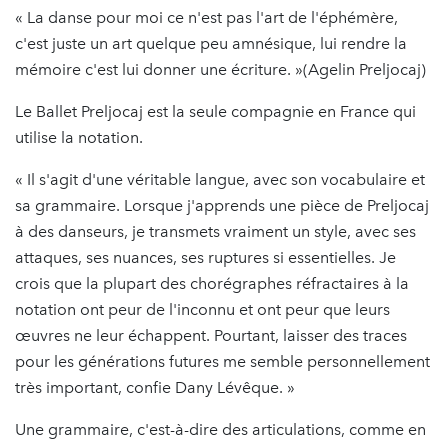
« La danse pour moi ce n'est pas l'art de l'éphémère,
c'est juste un art quelque peu amnésique, lui rendre la
mémoire c'est lui donner une écriture. »(Agelin Preljocaj)
Le Ballet Preljocaj est la seule compagnie en France qui
utilise la notation.
« Il s'agit d'une véritable langue, avec son vocabulaire et
sa grammaire. Lorsque j'apprends une pièce de Preljocaj
à des danseurs, je transmets vraiment un style, avec ses
attaques, ses nuances, ses ruptures si essentielles. Je
crois que la plupart des chorégraphes réfractaires à la
notation ont peur de l'inconnu et ont peur que leurs
œuvres ne leur échappent. Pourtant, laisser des traces
pour les générations futures me semble personnellement
très important, confie Dany Lévêque. »
Une grammaire, c'est-à-dire des articulations, comme en