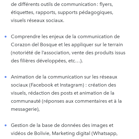
de différents outils de communication : flyers,
étiquettes, rapports, supports pédagogiques,
visuels réseaux sociaux.
Comprendre les enjeux de la communication de
Corazon del Bosque et les appliquer sur le terrain
(notoriété de l’association, vente des produits issus
des filières développées, etc…).
Animation de la communication sur les réseaux
sociaux (Facebook et Instagram) : création des
visuels, rédaction des posts et animation de la
communauté (réponses aux commentaires et à la
messagerie),
Gestion de la base de données des images et
vidéos de Bolivie, Marketing digital (Whatsapp,