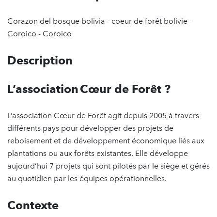
Corazon del bosque bolivia - coeur de forêt bolivie -
Coroico - Coroico
Description
L’association Cœur de Forêt ?
L’association Cœur de Forêt agit depuis 2005 à travers
différents pays pour développer des projets de
reboisement et de développement économique liés aux
plantations ou aux forêts existantes. Elle développe
aujourd’hui 7 projets qui sont pilotés par le siège et gérés
au quotidien par les équipes opérationnelles.
Contexte