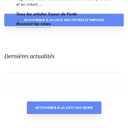
et en créant ...
Tous les articles Coeur de Forêt
RETOURNER À LA LISTE DES OFFRES D'EMPLOIS
Recevoir les news
Dernières actualités
RETOURNER À LA LISTE DES NEWS