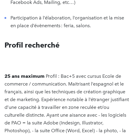
Facebook Ads, Mailing, etc…)
Participation à l’élaboration, l’organisation et la mise
en place d’évènements : feria, salons.
Profil recherché
25
ans
maximum
Profil : Bac+5 avec cursus Ecole de
commerce / communication. Maitrisant l’espagnol et le
français, ainsi que les techniques de création graphique
et de marketing. Expérience notable à l’étranger justifiant
d’une capacité à travailler en zone reculée et/ou
culturelle distincte. Ayant une aisance avec - les logiciels
de PAO = la suite Adobe (Indesign, Illustrator,
Photoshop), - la suite Office (Word, Excel) - la photo, - la