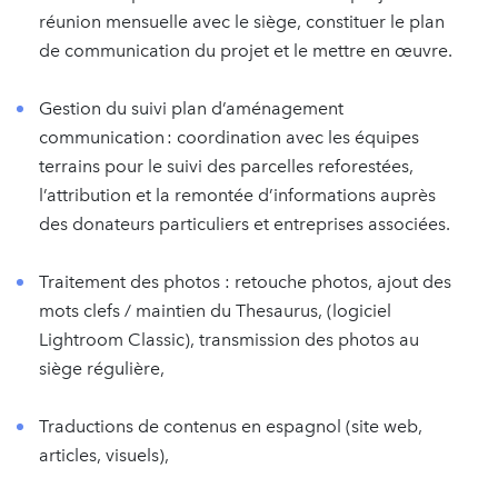
réunion mensuelle avec le siège, constituer le plan
de communication du projet et le mettre en œuvre.
Gestion du suivi plan d’aménagement
communication : coordination avec les équipes
terrains pour le suivi des parcelles reforestées,
l’attribution et la remontée d’informations auprès
des donateurs particuliers et entreprises associées.
Traitement des photos : retouche photos, ajout des
mots clefs / maintien du Thesaurus, (logiciel
Lightroom Classic), transmission des photos au
siège régulière,
Traductions de contenus en espagnol (site web,
articles, visuels),