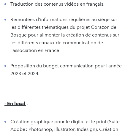
Traduction des contenus vidéos en français.
Remontées d’informations régulières au siège sur
les différentes thématiques du projet Corazon del
Bosque pour alimenter la création de contenus sur
les différents canaux de communication de
l’association en France
Proposition du budget communication pour l’année
2023 et 2024.
-
En
local
:
Création graphique pour le digital et le print (Suite
Adobe : Photoshop, Illustrator, Indesign). Création