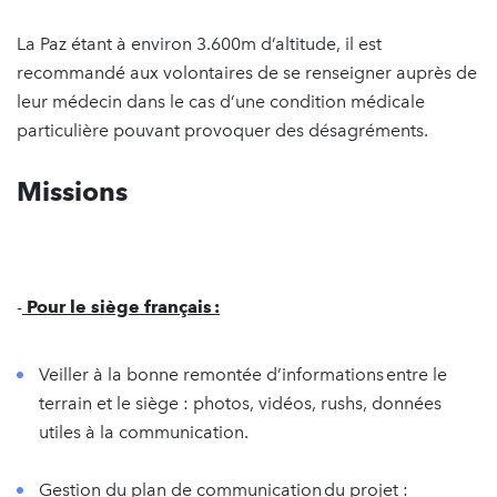
La Paz étant à environ 3.600m d’altitude, il est
recommandé aux volontaires de se renseigner auprès de
leur médecin dans le cas d’une condition médicale
particulière pouvant provoquer des désagréments.
Missions
-
Pour
le
siège
français
:
Veiller à la bonne remontée d’informations entre le
terrain et le siège : photos, vidéos, rushs, données
utiles à la communication.
Gestion du plan de communication du projet :