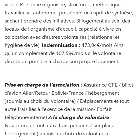
vidéo, Personne organisée, structurée, méthodique,
travailleuse, autonome, possédant un esprit de synthèse,
sachant prendre des initiatives. Si logement au sein des
locaux de l’organisme d’accueil, capacité à vivre en
colocation avec d’autres volontaires (relationnel et
hygiène de vie).
Indemnisation
: 473,04€/mois Ainsi
qu’un complément de 107,58€/mois si le volontaire
décide de prendre à charge son propre logement.
Prise
en
charge
de
l’association
: Assurance CFE / billet
d’avion Aller/Retour Bolivie-France / hébergement
(soumis au choix du volontaire) / Déplacements et tout
autre frais liés à l’exercice de la mission/ Forfait
téléphone/internet
A
la
charge
du
volontaire
:
Nourriture et tout autre frais personnel sur place,
hébergement (soumis au choix du volontaire)