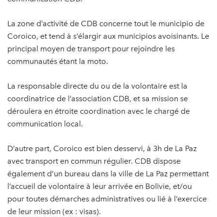
La zone d’activité de CDB concerne tout le municipio de
Coroico, et tend à s’élargir aux municipios avoisinants. Le
principal moyen de transport pour rejoindre les
communautés étant la moto.
La responsable directe du ou de la volontaire est la
coordinatrice de l’association CDB, et sa mission se
déroulera en étroite coordination avec le chargé de
communication local.
D’autre part, Coroico est bien desservi, à 3h de La Paz
avec transport en commun régulier. CDB dispose
également d’un bureau dans la ville de La Paz permettant
l’accueil de volontaire à leur arrivée en Bolivie, et/ou
pour toutes démarches administratives ou lié à l’exercice
de leur mission (ex : visas).