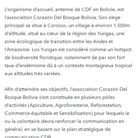
L’organisme d’accueil, antenne de CDF en Bolivie, est
l’association Corazón Del Bosque Bolivia. Son siège
principal se situe à Coroico, un village à environ 1.500m
d’altitude, situé au cœur de la région des Yungas, une
zone écologique de transition entre les Andes et
l’Amazonie. Los Yungas est considéré comme un hotspot
de biodiversité floristique, notamment de par son fort
taux d’endémisme dû à un contexte montagneux tropical
aux altitudes très variées.
Afin d’atteindre ses objectifs, l’association Corazón Del
Bosque Bolivia s’est constituée en plusieurs pôles
d’activités (Apiculture, Agroforesterie, Reforestation,
Commerce équitable et Sensibilisation) pour lesquels le
ou la volontaire devra renforcer la communication en
général, en se basant sur le plan stratégique de
communication CDB.