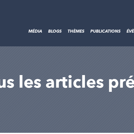
MÉDIA
BLOGS
THÈMES
PUBLICATIONS
ÉV
us les articles pr