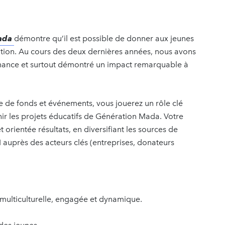
ada
démontre qu’il est possible de donner aux jeunes
ation. Au cours des deux dernières années, nous avons
rnance et surtout démontré un impact remarquable à
 de fonds et événements, vous jouerez un rôle clé
ir les projets éducatifs de Génération Mada. Votre
 orientée résultats, en diversifiant les sources de
M auprès des acteurs clés (entreprises, donateurs
 multiculturelle, engagée et dynamique.