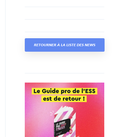
RETOURNER À LA LISTE DES NEWS