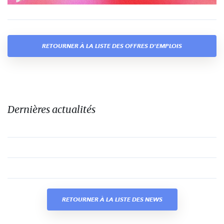
RETOURNER À LA LISTE DES OFFRES D'EMPLOIS
Dernières actualités
RETOURNER À LA LISTE DES NEWS