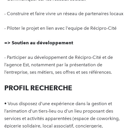
- Construire et faire vivre un réseau de partenaires locaux
- Piloter le projet en lien avec l'equipe de Récipro-Cité
=> Soutien au développement
- Participer au développement de Récipro-Cité et de
l’agence Est, notamment par la présentation de
l’entreprise, ses métiers, ses offres et ses références.
PROFIL RECHERCHE
• Vous disposez d’une expérience dans la gestion et
l’animation d’un tiers-lieu ou d’un lieu proposant des
services et activités apparentées (espace de coworking,
épicerie solidaire, local associatif, conciergerie,