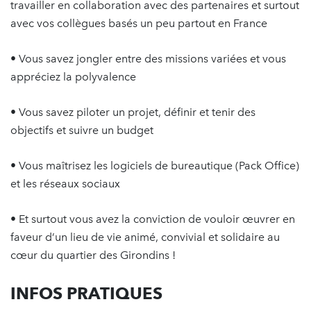
travailler en collaboration avec des partenaires et surtout
avec vos collègues basés un peu partout en France
• Vous savez jongler entre des missions variées et vous
appréciez la polyvalence
• Vous savez piloter un projet, définir et tenir des
objectifs et suivre un budget
• Vous maîtrisez les logiciels de bureautique (Pack Office)
et les réseaux sociaux
• Et surtout vous avez la conviction de vouloir œuvrer en
faveur d’un lieu de vie animé, convivial et solidaire au
cœur du quartier des Girondins !
INFOS PRATIQUES