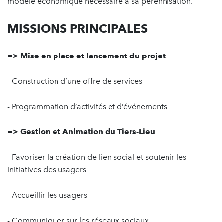
modèle économique nécessaire à sa pérennisation.
MISSIONS PRINCIPALES
=> Mise en place et lancement du projet
- Construction d’une offre de services
- Programmation d’activités et d’événements
=> Gestion et Animation du Tiers-Lieu
- Favoriser la création de lien social et soutenir les
initiatives des usagers
- Accueillir les usagers
- Communiquer sur les réseaux sociaux