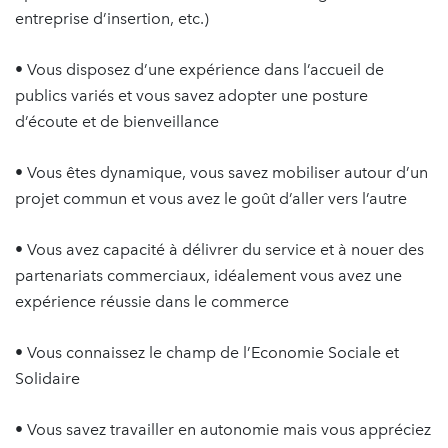
entreprise d’insertion, etc.)
• Vous disposez d’une expérience dans l’accueil de
publics variés et vous savez adopter une posture
d’écoute et de bienveillance
• Vous êtes dynamique, vous savez mobiliser autour d’un
projet commun et vous avez le goût d’aller vers l’autre
• Vous avez capacité à délivrer du service et à nouer des
partenariats commerciaux, idéalement vous avez une
expérience réussie dans le commerce
• Vous connaissez le champ de l’Economie Sociale et
Solidaire
• Vous savez travailler en autonomie mais vous appréciez