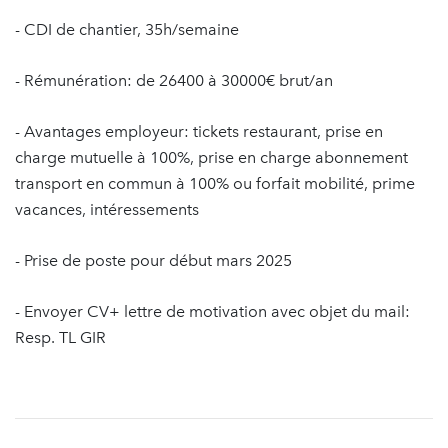
- CDI de chantier, 35h/semaine
- Rémunération: de 26400 à 30000€ brut/an
- Avantages employeur: tickets restaurant, prise en
charge mutuelle à 100%, prise en charge abonnement
transport en commun à 100% ou forfait mobilité, prime
vacances, intéressements
- Prise de poste pour début mars 2025
- Envoyer CV+ lettre de motivation avec objet du mail:
Resp. TL GIR