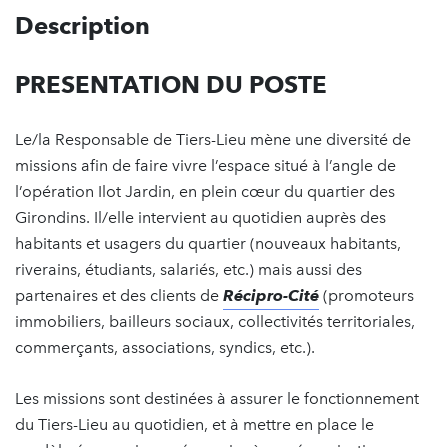
Description
PRESENTATION DU POSTE
Le/la Responsable de Tiers-Lieu mène une diversité de
missions afin de faire vivre l’espace situé à l’angle de
l’opération Ilot Jardin, en plein cœur du quartier des
Girondins. Il/elle intervient au quotidien auprès des
habitants et usagers du quartier (nouveaux habitants,
riverains, étudiants, salariés, etc.) mais aussi des
partenaires et des clients de
Récipro-Cité
(promoteurs
immobiliers, bailleurs sociaux, collectivités territoriales,
commerçants, associations, syndics, etc.).
Les missions sont destinées à assurer le fonctionnement
du Tiers-Lieu au quotidien, et à mettre en place le