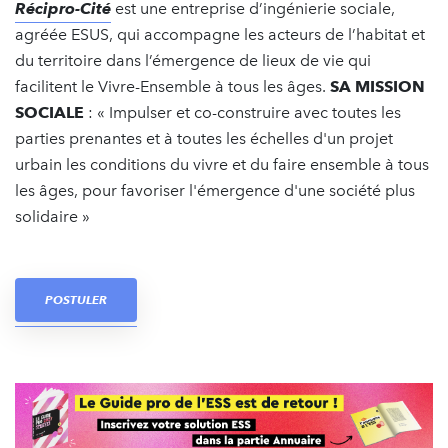
Récipro-Cité
est une entreprise d’ingénierie sociale,
agréée ESUS, qui accompagne les acteurs de l’habitat et
du territoire dans l’émergence de lieux de vie qui
facilitent le Vivre-Ensemble à tous les âges.
SA MISSION
SOCIALE
: « Impulser et co-construire avec toutes les
parties prenantes et à toutes les échelles d'un projet
urbain les conditions du vivre et du faire ensemble à tous
les âges, pour favoriser l'émergence d'une société plus
solidaire »
POSTULER