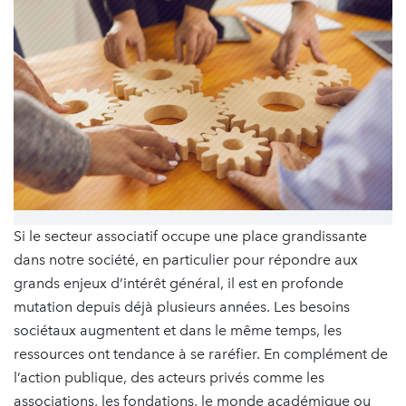
Si le secteur associatif occupe une place grandissante
dans notre société, en particulier pour répondre aux
grands enjeux d’intérêt général, il est en profonde
mutation depuis déjà plusieurs années. Les besoins
sociétaux augmentent et dans le même temps, les
ressources ont tendance à se raréfier. En complément de
l’action publique, des acteurs privés comme les
associations, les fondations, le monde académique ou