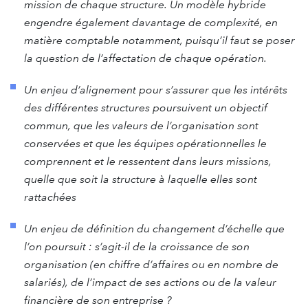
mission de chaque structure. Un modèle hybride
engendre également davantage de complexité, en
matière comptable notamment, puisqu’il faut se poser
la question de l’affectation de chaque opération.
Un enjeu d’alignement pour s’assurer que les intérêts
des différentes structures poursuivent un objectif
commun, que les valeurs de l’organisation sont
conservées et que les équipes opérationnelles le
comprennent et le ressentent dans leurs missions,
quelle que soit la structure à laquelle elles sont
rattachées
Un enjeu de définition du changement d’échelle que
l’on poursuit : s’agit-il de la croissance de son
organisation (en chiffre d’affaires ou en nombre de
salariés), de l’impact de ses actions ou de la valeur
financière de son entreprise ?