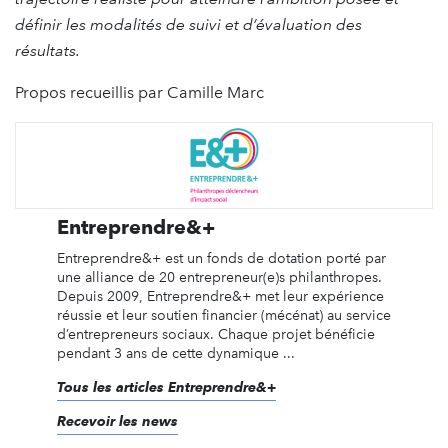
définir les modalités de suivi et d’évaluation des
résultats.
Propos recueillis par Camille Marc
Entreprendre&+
Entreprendre&+ est un fonds de dotation porté par
une alliance de 20 entrepreneur(e)s philanthropes.
Depuis 2009, Entreprendre&+ met leur expérience
réussie et leur soutien financier (mécénat) au service
d’entrepreneurs sociaux. Chaque projet bénéficie
pendant 3 ans de cette dynamique ...
Tous les articles Entreprendre&+
Recevoir les news