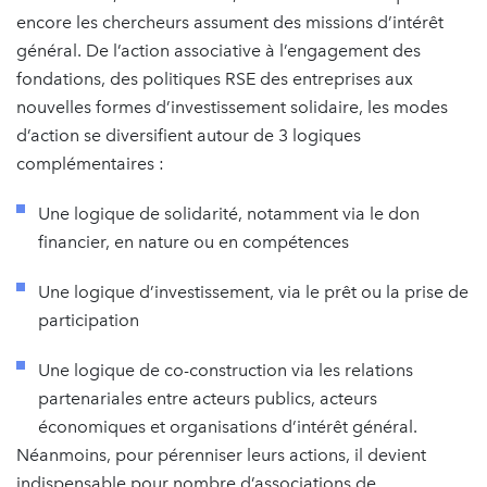
encore les chercheurs assument des missions d’intérêt
général. De l’action associative à l’engagement des
fondations, des politiques RSE des entreprises aux
nouvelles formes d’investissement solidaire, les modes
d’action se diversifient autour de 3 logiques
complémentaires :
Une logique de solidarité, notamment via le don
financier, en nature ou en compétences
Une logique d’investissement, via le prêt ou la prise de
participation
Une logique de co-construction via les relations
partenariales entre acteurs publics, acteurs
économiques et organisations d’intérêt général.
Néanmoins, pour pérenniser leurs actions, il devient
indispensable pour nombre d’associations de