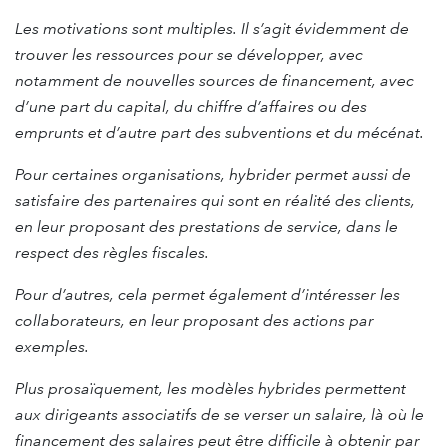
Les motivations sont multiples. Il s’agit évidemment de
trouver les ressources pour se développer, avec
notamment de nouvelles sources de financement, avec
d’une part du capital, du chiffre d’affaires ou des
emprunts et d’autre part des subventions et du mécénat.
Pour certaines organisations, hybrider permet aussi de
satisfaire des partenaires qui sont en réalité des clients,
en leur proposant des prestations de service, dans le
respect des règles fiscales.
Pour d’autres, cela permet également d’intéresser les
collaborateurs, en leur proposant des actions par
exemples.
Plus prosaïquement, les modèles hybrides permettent
aux dirigeants associatifs de se verser un salaire, là où le
financement des salaires peut être difficile à obtenir par