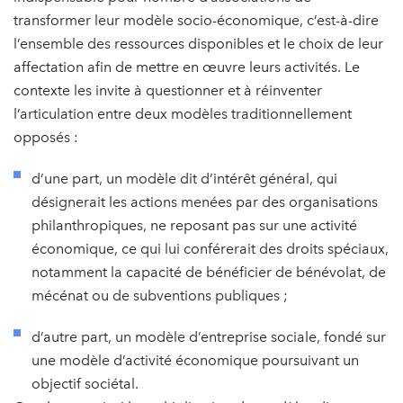
transformer leur modèle socio-économique, c’est-à-dire
l’ensemble des ressources disponibles et le choix de leur
affectation afin de mettre en œuvre leurs activités. Le
contexte les invite à questionner et à réinventer
l’articulation entre deux modèles traditionnellement
opposés :
d’une part, un modèle dit d’intérêt général, qui
désignerait les actions menées par des organisations
philanthropiques, ne reposant pas sur une activité
économique, ce qui lui conférerait des droits spéciaux,
notamment la capacité de bénéficier de bénévolat, de
mécénat ou de subventions publiques ;
d’autre part, un modèle d’entreprise sociale, fondé sur
une modèle d’activité économique poursuivant un
objectif sociétal.