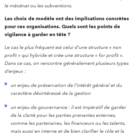
le mécénat ou les subventions.
Les choix de modèle ont des implications concrètes
pour ces organisations. Quels sont les points de
vigilance à garder en tête ?
Le cas le plus fréquent est celui d’une structure « non
profit » qui hybride et crée une structure « for profit ».
Dans ce cas, on rencontre généralement plusieurs types
d’enjeux :
un enjeu de préservation de l’intérêt général et du
caractère désintéressé de la gestion
un enjeu de gouvernance : il est impératif de garder
de la clarté pour les parties prenantes externes,
comme les partenaires, les financeurs ou les talents,
mais aussi en interne et de bien clarifier le rôle et la