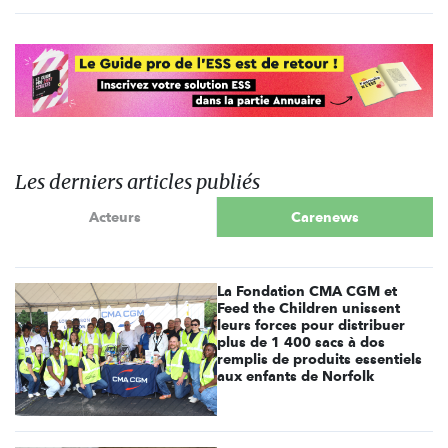
Les derniers articles publiés
Acteurs
Carenews
La Fondation CMA CGM et
Feed the Children unissent
leurs forces pour distribuer
plus de 1 400 sacs à dos
remplis de produits essentiels
aux enfants de Norfolk