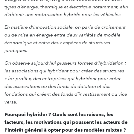
types d’énergie, thermique et électrique notamment, afin
d’obtenir une motorisation hybride pour les véhicules.
En matière d’innovation sociale, on parle de croisement
ou de mise en énergie entre deux variétés de modèle
économique et entre deux espèces de structures
juridiques.
On observe aujourd’hui plusieurs formes d’hybridation :
les associations qui hybrident pour créer des structures
« for profit », des entreprises qui hybrident pour créer
des associations ou des fonds de dotation et des
fondations qui créent des fonds d’investissement ou vice
versa.
Pourquoi hybrider ? Quels sont les raisons, les
facteurs, les motivations qui poussent les acteurs de
l’intérêt général à opter pour des modèles mixtes ?