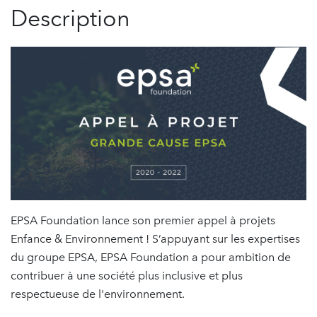
Description
EPSA Foundation lance son premier appel à projets
Enfance & Environnement ! S’appuyant sur les expertises
du groupe EPSA, EPSA Foundation a pour ambition de
contribuer à une société plus inclusive et plus
respectueuse de l'environnement.