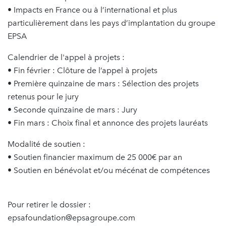
• Impacts en France ou à l’international et plus
particulièrement dans les pays d’implantation du groupe
EPSA
Calendrier de l'appel à projets :
• Fin février : Clôture de l’appel à projets
• Première quinzaine de mars : Sélection des projets
retenus pour le jury
• Seconde quinzaine de mars : Jury
• Fin mars : Choix final et annonce des projets lauréats
Modalité de soutien :
• Soutien financier maximum de 25 000€ par an
• Soutien en bénévolat et/ou mécénat de compétences
Pour retirer le dossier :
epsafoundation@epsagroupe.com