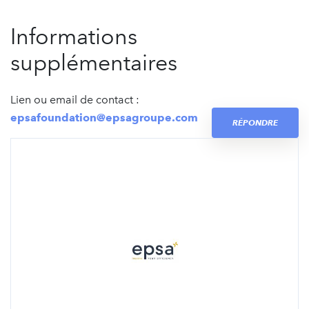
Informations
supplémentaires
Lien ou email de contact :
epsafoundation@epsagroupe.com
RÉPONDRE