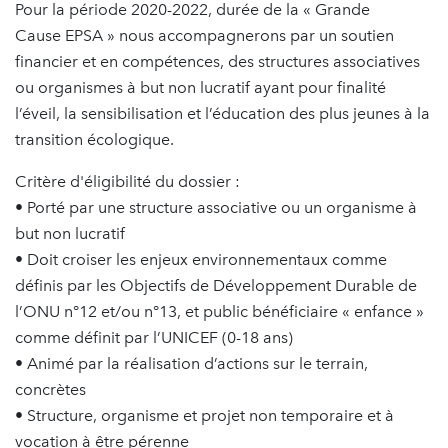
Pour la période 2020-2022, durée de la « Grande
Cause EPSA » nous accompagnerons par un soutien
financier et en compétences, des structures associatives
ou organismes à but non lucratif ayant pour finalité
l’éveil, la sensibilisation et l’éducation des plus jeunes à la
transition écologique.
Critère d'éligibilité du dossier :
• Porté par une structure associative ou un organisme à
but non lucratif
• Doit croiser les enjeux environnementaux comme
définis par les Objectifs de Développement Durable de
l’ONU n°12 et/ou n°13, et public bénéficiaire « enfance »
comme définit par l’UNICEF (0-18 ans)
• Animé par la réalisation d’actions sur le terrain,
concrètes
• Structure, organisme et projet non temporaire et à
vocation à être pérenne