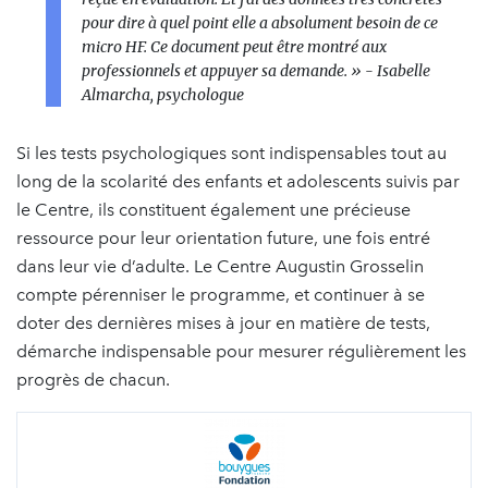
pour dire à quel point elle a absolument besoin de ce
micro HF. Ce document peut être montré aux
professionnels et appuyer sa demande. »
- Isabelle
Almarcha, psychologue
Si les tests psychologiques sont indispensables tout au
long de la scolarité des enfants et adolescents suivis par
le Centre, ils constituent également une précieuse
ressource pour leur orientation future, une fois entré
dans leur vie d’adulte. Le Centre Augustin Grosselin
compte pérenniser le programme, et continuer à se
doter des dernières mises à jour en matière de tests,
démarche indispensable pour mesurer régulièrement les
progrès de chacun.