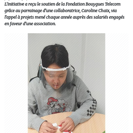
L’initiative a reçu le soutien de la Fondation Bouygues Telecom
grâce au parrainage d’une collaboratrice, Caroline Chaix, via
l’appel à projets mené chaque année auprès des salariés engagés
en faveur d’une association.