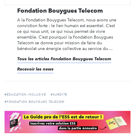
Fondation Bouygues Telecom
A la Fondation Bouygues Telecom, nous avons une
conviction forte : le lien humain est essentiel. C’est
ce qui nous unit, ce qui nous permet de vivre
ensemble. C’est pourquoi la Fondation Bouygues
Telecom se donne pour mission de faire du
bénévolat une énergie collective au service du ...
Tous les articles Fondation Bouygues Telecom
Recevoir les news
#ÉDUCATION INCLUSIVE
#SURDITÉ
#FONDATION BOUYGUES TELECOM