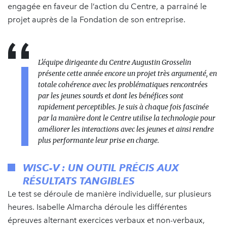
engagée en faveur de l’action du Centre, a parrainé le
projet auprès de la Fondation de son entreprise.
L'équipe dirigeante du Centre Augustin Grosselin
présente cette année encore un projet très argumenté, en
totale cohérence avec les problématiques rencontrées
par les jeunes sourds et dont les bénéfices sont
rapidement perceptibles. Je suis à chaque fois fascinée
par la manière dont le Centre utilise la technologie pour
améliorer les interactions avec les jeunes et ainsi rendre
plus performante leur prise en charge.
WISC-V : UN OUTIL PRÉCIS AUX
RÉSULTATS TANGIBLES
Le test se déroule de manière individuelle, sur plusieurs
heures. Isabelle Almarcha déroule les différentes
épreuves alternant exercices verbaux et non-verbaux,