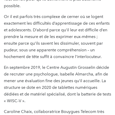
possible.
Or il est parfois très complexe de cerner où se logent
exactement les difficultés d’apprentissage de ces enfants
et adolescents. D’abord parce qu’il leur est difficile d’en
prendre la mesure et de les exprimer eux-mêmes ;
ensuite parce qu’ils savent les dissimuler, souvent par
pudeur, sous une apparente compréhension – un
hochement de tête suffit à convaincre l’interlocuteur.
En septembre 2019, le Centre Augustin Grosselin décide
de recruter une psychologue, Isabelle Almarcha, afin de
mener une évaluation fine des jeunes qu’il accueille. La
structure se dote en 2020 de tablettes numériques
dédiées et de matériel spécialisé, dont la batterie de tests
« WISC-V ».
Caroline Chaix, collaboratrice Bouygues Telecom très