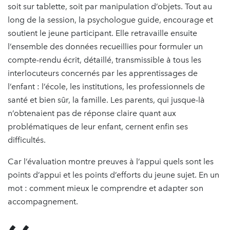
soit sur tablette, soit par manipulation d’objets. Tout au
long de la session, la psychologue guide, encourage et
soutient le jeune participant. Elle retravaille ensuite
l’ensemble des données recueillies pour formuler un
compte-rendu écrit, détaillé, transmissible à tous les
interlocuteurs concernés par les apprentissages de
l’enfant : l’école, les institutions, les professionnels de
santé et bien sûr, la famille. Les parents, qui jusque-là
n’obtenaient pas de réponse claire quant aux
problématiques de leur enfant, cernent enfin ses
difficultés.
Car l’évaluation montre preuves à l’appui quels sont les
points d’appui et les points d’efforts du jeune sujet. En un
mot : comment mieux le comprendre et adapter son
accompagnement.