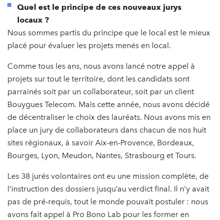
Quel est le principe de ces nouveaux jurys
locaux ?
Nous sommes partis du principe que le local est le mieux
placé pour évaluer les projets menés en local.
Comme tous les ans, nous avons lancé notre appel à
projets sur tout le territoire, dont les candidats sont
parrainés soit par un collaborateur, soit par un client
Bouygues Telecom. Mais cette année, nous avons décidé
de décentraliser le choix des lauréats. Nous avons mis en
place un jury de collaborateurs dans chacun de nos huit
sites régionaux, à savoir Aix-en-Provence, Bordeaux,
Bourges, Lyon, Meudon, Nantes, Strasbourg et Tours.
Les 38 jurés volontaires ont eu une mission complète, de
l’instruction des dossiers jusqu’au verdict final. Il n’y avait
pas de pré-requis, tout le monde pouvait postuler : nous
avons fait appel à Pro Bono Lab pour les former en