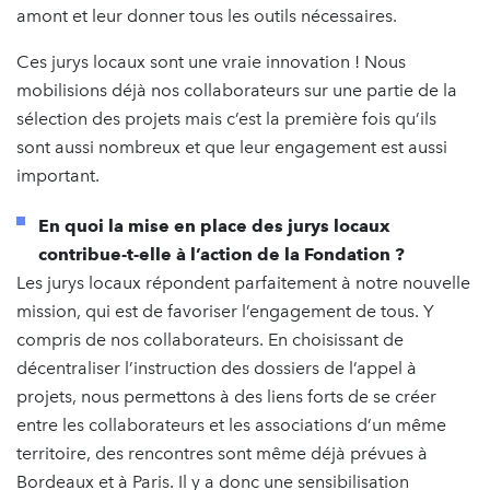
amont et leur donner tous les outils nécessaires.
Ces jurys locaux sont une vraie innovation ! Nous
mobilisions déjà nos collaborateurs sur une partie de la
sélection des projets mais c’est la première fois qu’ils
sont aussi nombreux et que leur engagement est aussi
important.
En quoi la mise en place des jurys locaux
contribue-t-elle à l’action de la Fondation ?
Les jurys locaux répondent parfaitement à notre nouvelle
mission, qui est de favoriser l’engagement de tous. Y
compris de nos collaborateurs. En choisissant de
décentraliser l’instruction des dossiers de l’appel à
projets, nous permettons à des liens forts de se créer
entre les collaborateurs et les associations d’un même
territoire, des rencontres sont même déjà prévues à
Bordeaux et à Paris. Il y a donc une sensibilisation