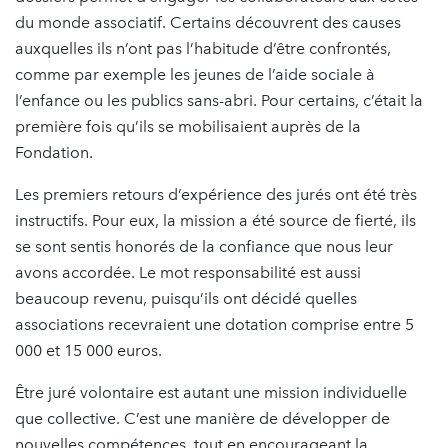
du monde associatif. Certains découvrent des causes
auxquelles ils n’ont pas l’habitude d’être confrontés,
comme par exemple les jeunes de l’aide sociale à
l’enfance ou les publics sans-abri. Pour certains, c’était la
première fois qu’ils se mobilisaient auprès de la
Fondation.
Les premiers retours d’expérience des jurés ont été très
instructifs. Pour eux, la mission a été source de fierté, ils
se sont sentis honorés de la confiance que nous leur
avons accordée. Le mot responsabilité est aussi
beaucoup revenu, puisqu’ils ont décidé quelles
associations recevraient une dotation comprise entre 5
000 et 15 000 euros.
Être juré volontaire est autant une mission individuelle
que collective. C’est une manière de développer de
nouvelles compétences, tout en encourageant la