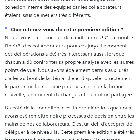
cohésion interne des équipes car les collaborateurs
étaient issus de métiers très différents.
Que retenez-vous de cette première édition ?
Nous avons eu beaucoup de candidatures ! Cela montre
l’intérêt des collaborateurs pour ces jurys. Le moment
des délibérations a été très intéressant aussi, lorsque
chacun a dû confronter sa propre analyse avec les autres
points de vue. Nous avons également permis aux jurés
d’aller au bout de la démarche et d’appeler directement
le parrain ou la marraine pour lui annoncer la bonne
nouvelle, un moment d’échanges et d’émotion partagée.
Du côté de la Fondation, c’est la première fois que nous
avons osé remettre notre processus de décision entre les
mains de nos collaborateurs. C’est un défi d’accepter de
déléguer à ce niveau-là. Cette première édition a été très