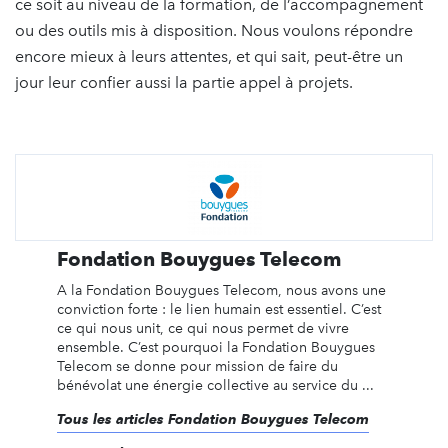
ce soit au niveau de la formation, de l’accompagnement
ou des outils mis à disposition. Nous voulons répondre
encore mieux à leurs attentes, et qui sait, peut-être un
jour leur confier aussi la partie appel à projets.
Fondation Bouygues Telecom
A la Fondation Bouygues Telecom, nous avons une
conviction forte : le lien humain est essentiel. C’est
ce qui nous unit, ce qui nous permet de vivre
ensemble. C’est pourquoi la Fondation Bouygues
Telecom se donne pour mission de faire du
bénévolat une énergie collective au service du ...
Tous les articles Fondation Bouygues Telecom