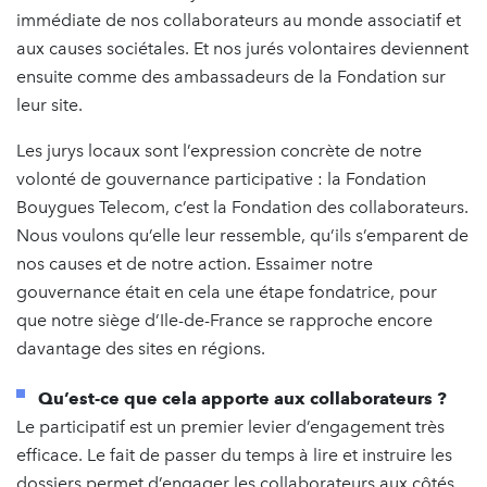
immédiate de nos collaborateurs au monde associatif et
aux causes sociétales. Et nos jurés volontaires deviennent
ensuite comme des ambassadeurs de la Fondation sur
leur site.
Les jurys locaux sont l’expression concrète de notre
volonté de gouvernance participative : la Fondation
Bouygues Telecom, c’est la Fondation des collaborateurs.
Nous voulons qu’elle leur ressemble, qu’ils s’emparent de
nos causes et de notre action. Essaimer notre
gouvernance était en cela une étape fondatrice, pour
que notre siège d’Ile-de-France se rapproche encore
davantage des sites en régions.
Qu’est-ce que cela apporte aux collaborateurs ?
Le participatif est un premier levier d’engagement très
efficace. Le fait de passer du temps à lire et instruire les
dossiers permet d’engager les collaborateurs aux côtés