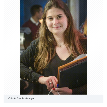
Crédits: Graphix-Images