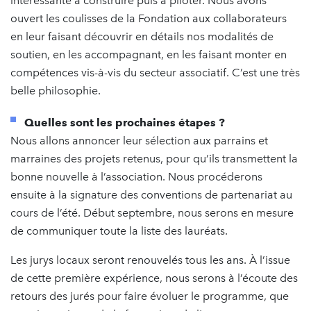
intéressante à construire puis à piloter. Nous avons
ouvert les coulisses de la Fondation aux collaborateurs
en leur faisant découvrir en détails nos modalités de
soutien, en les accompagnant, en les faisant monter en
compétences vis-à-vis du secteur associatif. C’est une très
belle philosophie.
Quelles sont les prochaines étapes ?
Nous allons annoncer leur sélection aux parrains et
marraines des projets retenus, pour qu’ils transmettent la
bonne nouvelle à l’association. Nous procéderons
ensuite à la signature des conventions de partenariat au
cours de l’été. Début septembre, nous serons en mesure
de communiquer toute la liste des lauréats.
Les jurys locaux seront renouvelés tous les ans. À l’issue
de cette première expérience, nous serons à l’écoute des
retours des jurés pour faire évoluer le programme, que