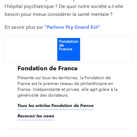
l’hôpital psychiatrique ? De quoi notre société a-t-elle
besoin pour mieux considérer la santé mentale ?
En savoir plus sur
"Parlons Psy Grand Est"
Fondation de France
Présente sur tous les territoires, la Fondation de
France est le premier réseau de philanthropie en
France. Indépendante et privée, elle agit grâce à la
générosité des donateurs.
Tous les articles Fondation de France
Recevoir les news