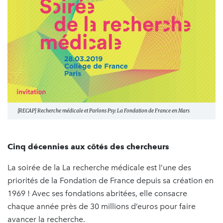
[RECAP] Recherche médicale et Parlons Psy: La Fondation de France en Mars
Cinq décennies aux côtés des chercheurs
La soirée de la La recherche médicale est l’une des
priorités de la Fondation de France depuis sa création en
1969 ! Avec ses fondations abritées, elle consacre
chaque année près de 30 millions d’euros pour faire
avancer la recherche.