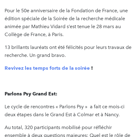
Pour le 50e anniversaire de la Fondation de France, une
édition spéciale de la Soirée de la recherche médicale
animée par Mathieu Vidard s’est tenue le 28 mars au
Collège de France, à Paris.
13 brillants lauréats ont été félicités pour leurs travaux de
recherche. Un grand bravo.
Revivez les temps forts de la soirée
!
Parlons Psy Grand Est:
Le cycle de rencontres « Parlons Psy » a fait ce mois-ci
deux étapes dans le Grand Est à Colmar et à Nancy.
Au total, 320 participants mobilisé pour réfléchir
ensemble à deux questions majeures: Quel est le rôle de