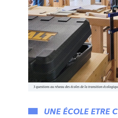
3 questions au réseau des écoles de la transition écologiq
UNE ÉCOLE ETRE 