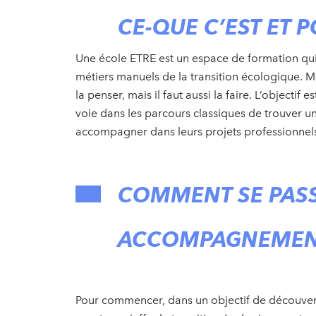
CE-QUE C’EST ET P
Une école ETRE est un espace de formation qui
métiers manuels de la transition écologique. Ma
la penser, mais il faut aussi la faire. L’objectif
voie dans les parcours classiques de trouver un 
accompagner dans leurs projets professionnels
COMMENT SE PASS
ACCOMPAGNEMEN
Pour commencer, dans un objectif de découverte