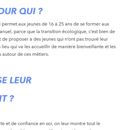
OUR QUI ?
 permet aux jeunes de 16 à 25 ans de se former aux
nuel, parce que la transition écologique, c’est bien de
 est de proposer à des jeunes qui n’ont pas trouvé leur
lieu qui va les accueillir de manière bienveillante et les
 autour de ces métiers.
E LEUR
T ?
 et de confiance en soi, on leur montre tout le