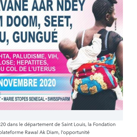
0 dans le département de Saint Louis, la Fondation
a plateforme Rawal Ak Diam, l’opportunité