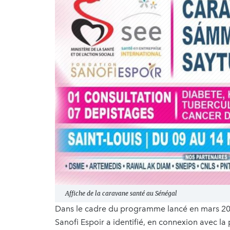
Affiche de la caravane santé au Sénégal
Dans le cadre du programme lancé en mars 202
Sanofi Espoir a identifié, en connexion avec l