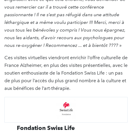
vous remercier car il a trouvé cette conférence
passionnante ! Il ne s’est pas réfugié dans une attitude
léthargique et a même voulu participer !!! Merci, merci à
vous tous les bénévoles y compris ! Vous nous épargnez,
nous les aidants, d’avoir recours aux psychologues pour
nous re-oxygéner ! Recommencez ... et à bientôt ????
»
Ces visites virtuelles viendront enrichir l’offre culturelle de
France Alzheimer, en plus des visites présentielles, avec le
soutien enthousiaste de la Fondation Swiss Life : un pas
de plus pour l’accès du plus grand nombre à la culture et
aux bénéfices de l’art-thérapie.
Fondation Swiss Life