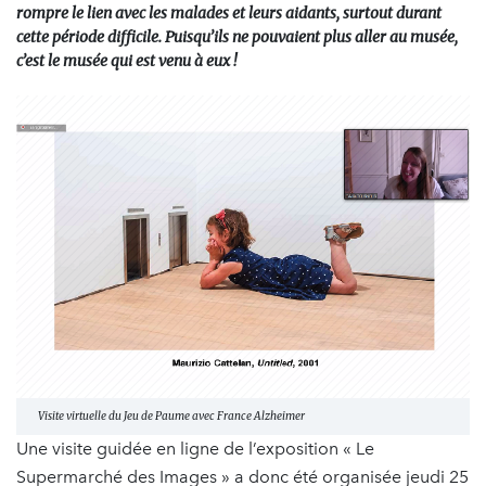
rompre le lien avec les malades et leurs aidants, surtout durant
cette période difficile. Puisqu’ils ne pouvaient plus aller au musée,
c’est le musée qui est venu à eux !
Visite virtuelle du Jeu de Paume avec France Alzheimer
Une visite guidée en ligne de l’exposition « Le
Supermarché des Images » a donc été organisée jeudi 25