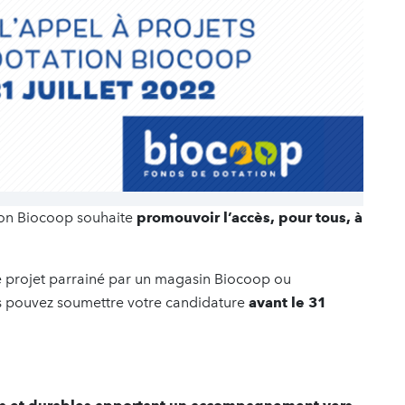
tion Biocoop souhaite
promouvoir l’accès, pour tous, à
tre projet parrainé par un magasin Biocoop ou
s pouvez soumettre votre candidature
avant le 31