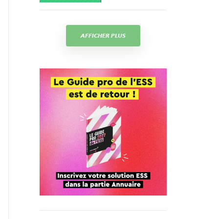
AFFICHER PLUS