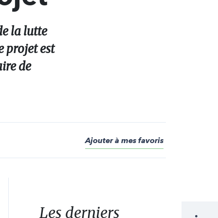
e la lutte
 projet est
ire de
Ajouter à mes favoris
Les derniers