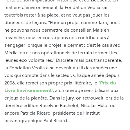
matière d’environnement, la Fondation Veolia sait
toutefois rester à sa place, et ne veut pas jouer les
donneurs de leçons. “Pour un projet comme Tara, nous
ne pouvons nous permettre de conseiller. Mais en
revanche, nous encourageons nos contributeurs à
s’engager lorsque le projet le permet : c’est le cas avec
MédiaTerre : nos opérationnels de terrain forment les
jeunes éco-volontaires.” Discrète mais pas transparente,
la Fondation Veolia a su devenir au fil des années une
voix qui compte dans le secteur. Chaque année depuis
2006, elle remet son propre prix littéraire, le “
Prix du
Livre Environnement
”, à un ouvrage sensibilisant aux
enjeux de la planète. Dans le jury, on retrouvait lors de la
dernière édition Roselyne Bachelot, Nicolas Hulot ou
encore Patricia Ricard, présidente de l’Institut
océanographique Paul Ricard.