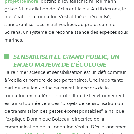
projet Remora
, destiné à revitaliser le milieu marin
grâce à l’installation de récifs artificiels. Au fil des ans, le
mécénat de la fondation s’est affiné et pérennisé,
s’annexant sur des initiatives liées au projet comme
Scirena, un système de reconnaissance des espèces sous-
marines.
SENSIBILISER LE GRAND PUBLIC, UN
ENJEU MAJEUR DE L’ÉCOLOGIE
Faire rimer science et sensibilisation est un défi commun
à Veolia et nombre de ses partenaires. Une importante
part du soutien - principalement financier - de la
fondation en matière de protection de l’environnement
est ainsi tournée vers des “projets de sensibilisation ou
de transmission des gestes écoresponsables”, ainsi que
l’explique Dominique Boizeau, directrice de la
communication de la Fondation Veolia. Dès le lancement