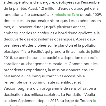
à des opérations d’envergure, déployées sur l’ensemble
de la planète. Aussi, 1,2 million d’euros du budget de la
fondation a été consacré aux
missions Tara
depuis 2009,
dont elle est un partenaire historique. Les expéditions en
mer, qui peuvent durer jusqu’à plusieurs années,
embarquent des scientifiques à bord d’une goélette à la
découverte des écosystèmes océaniques. Après deux
premières études ciblées sur le plancton et la pollution
plastique, “Tara Pacific”, qui prendra fin au mois de juillet
2018, se penche sur la capacité d’adaptation des récifs
coralliens au changement climatique. Comme pour les
précédentes expéditions, la mission donnera ensuite
naissance à une banque d’archives accessible à
l’ensemble de la communauté scientifique, et
s’accompagnera d’un programme de sensibilisation à
destination des milieux scolaires. La Fondation Veolia
soutient également depuis 2013 au large de Toulon
le